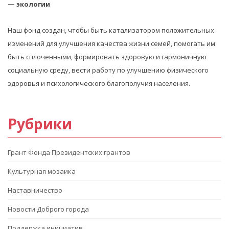
— экологии
Наш фонд создан, чтобы быть катализатором положительных
изменений для улучшения качества жизни семей, помогать им
быть сплоченными, формировать здоровую и гармоничную
социальную среду, вести работу по улучшению физического
здоровья и психологического благополучия населения.
Рубрики
Грант Фонда Президентских грантов
Культурная мозаика
Наставничество
Новости Доброго города
Поддержка инициатив