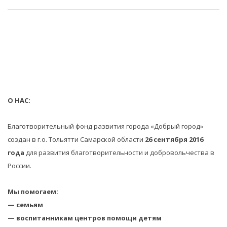
О НАС:
Благотворительный фонд развития города «Добрый город»
создан в г.о. Тольятти Самарской области
26 сентября 2016
года
для развития благотворительности и добровольчества в
России.
Мы помогаем:
— семьям
— воспитанникам центров помощи детям