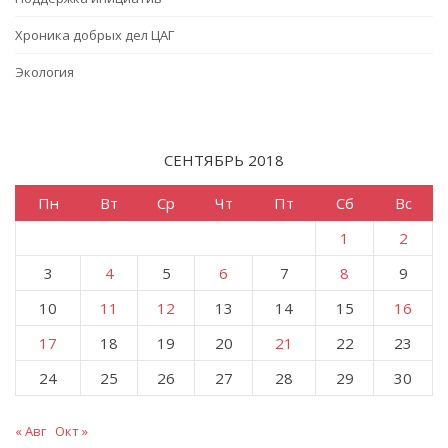
Хроника добрых дел ЦАГ
Экология
СЕНТЯБРЬ 2018
Пн
Вт
Ср
Чт
Пт
Сб
Вс
1
2
3
4
5
6
7
8
9
10
11
12
13
14
15
16
17
18
19
20
21
22
23
24
25
26
27
28
29
30
« Авг
Окт »