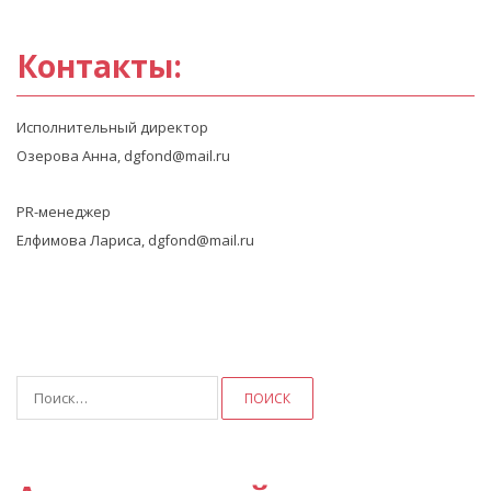
Контакты:
Исполнительный директор
Озерова Анна, dgfond@mail.ru
PR-менеджер
Елфимова Лариса, dgfond@mail.ru
Найти: