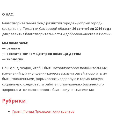
О НАС:
Благотворительный фонд развития города «Добрый город»
создан в г.о. Тольятти Самарской области
26 сентября 2016 года
для развития благотворительности и добровольчества в России.
Мы помогаем:
— семьям
— воспитанникам центров помощи детям
— экологии
Наш фонд создан, чтобы быть катализатором положительных
изменений для улучшения качества жизни семей, помогать им
быть сплоченными, формировать здоровую и гармоничную
социальную среду, вести работу по улучшению физического
здоровья и психологического благополучия населения.
Рубрики
Грант Фонда Президентских грантов