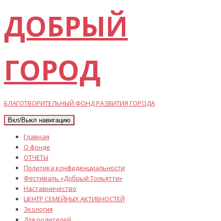
ДОБРЫЙ
ГОРОД
БЛАГОТВОРИТЕЛЬНЫЙ ФОНД РАЗВИТИЯ ГОРОДА
Вкл/Выкл навигацию
Главная
О фонде
ОТЧЕТЫ
Политика конфиденциальности
Фестиваль «Добрый Тольятти»
Наставничество
ЦЕНТР СЕМЕЙНЫХ АКТИВНОСТЕЙ
Экология
Для родителей