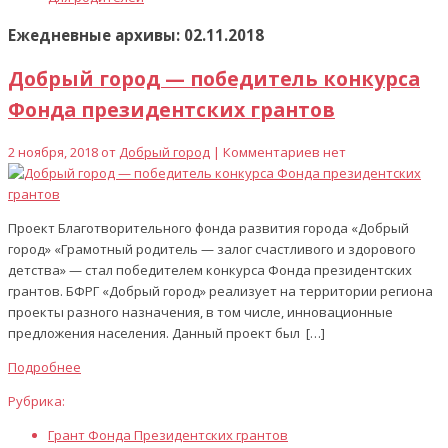
Ежедневные архивы: 02.11.2018
Добрый город — победитель конкурса
Фонда президентских грантов
2 ноября, 2018 от
Добрый город
| Комментариев нет
Проект Благотворительного фонда развития города «Добрый
город» «Грамотный родитель — залог счастливого и здорового
детства» — стал победителем конкурса Фонда президентских
грантов. БФРГ «Добрый город» реализует на территории региона
проекты разного назначения, в том числе, инновационные
предложения населения. Данный проект был […]
Подробнее
Рубрика:
Грант Фонда Президентских грантов