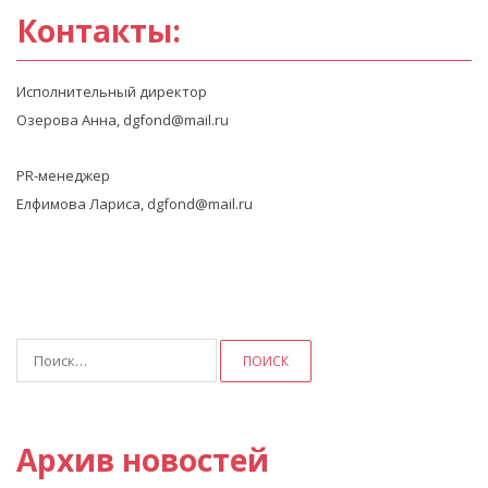
Контакты:
Исполнительный директор
Озерова Анна, dgfond@mail.ru
PR-менеджер
Елфимова Лариса, dgfond@mail.ru
Найти:
Архив новостей