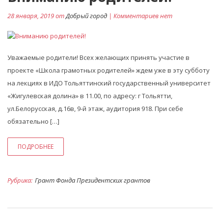
28 января, 2019 от
Добрый город
| Комментариев нет
Уважаемые родители! Всех желающих принять участие в
проекте «Школа грамотных родителей» ждем уже в эту субботу
на лекциях в ИДО Тольяттинский государственный университет
«Жигулевская долина» в 11.00, по адресу: г Тольятти,
ул.Белорусская, д.16в, 9-й этаж, аудитория 918. При себе
обязательно […]
ПОДРОБНЕЕ
Рубрика:
Грант Фонда Президентских грантов