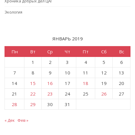
Хроника добрых дел ЦАГ
Экология
ЯНВАРЬ 2019
Пн
Вт
Ср
Чт
Пт
Сб
Вс
1
2
3
4
5
6
7
8
9
10
11
12
13
14
15
16
17
18
19
20
21
22
23
24
25
26
27
28
29
30
31
« Дек
Фев »