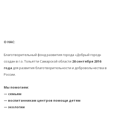
О НАС:
Благотворительный фонд развития города «Добрый город»
создан в г.о. Тольятти Самарской области
26 сентября 2016
года
для развития благотворительности и добровольчества в
России.
Мы помогаем:
— семьям
— воспитанникам центров помощи детям
— экологии