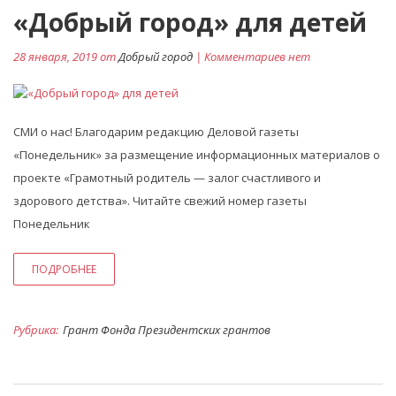
«Добрый город» для детей
28 января, 2019 от
Добрый город
| Комментариев нет
СМИ о нас! Благодарим редакцию Деловой газеты
«Понедельник» за размещение информационных материалов о
проекте «Грамотный родитель — залог счастливого и
здорового детства». Читайте свежий номер газеты
Понедельник
ПОДРОБНЕЕ
Рубрика:
Грант Фонда Президентских грантов