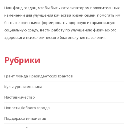
Наш фонд создан, чтобы быть катализатором положительных
изменений для улучшения качества жизни семей, помогать им
быть сплоченными, формировать здоровую и гармоничную
социальную среду, вести работу по улучшению физического
здоровья и психологического благополучия населения.
Рубрики
Грант Фонда Президентских грантов
Культурная мозаика
Наставничество
Новости Доброго города
Поддержка инициатив