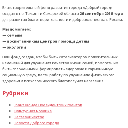
Благотворительный фонд развития города «Добрый город»
создан в г.о. Тольятти Самарской области
26 сентября 2016 года
для развития благотворительности и добровольчества в России.
Мы помогаем:
— семьям
— воспитанникам центров помощи детям
— экологии
Наш фонд создан, чтобы быть катализатором положительных
изменений для улучшения качества жизни семей, помогать им
быть сплоченными, формировать здоровую и гармоничную
социальную среду, вести работу по улучшению физического
здоровья и психологического благополучия населения.
Рубрики
Грант Фонда Президентских грантов
Культурная мозаика
Наставничество
Новости Доброго города