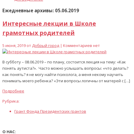
Ежедневные архивы: 05.06.2019
Интересные лекции в Школе
грамотных родителей
5 июня, 2019 от
Добрый город
| Комментариев нет
В субботу – 08.06.2019 – по плану, состоится лекция на тему: «Как
понять аутиста?». Часто можно услышать вопросы: «что делать?
как понять? я не могу найти психолога, а меня некому научить
понимать моего ребенка? «Эти вопросы логичны от матерей с […]
Подробнее
Рубрика:
Грант Фонда Президентских грантов
О НАС: