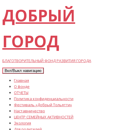
ДОБРЫЙ
ГОРОД
БЛАГОТВОРИТЕЛЬНЫЙ ФОНД РАЗВИТИЯ ГОРОДА
Вкл/Выкл навигацию
Главная
О фонде
ОТЧЕТЫ
Политика конфиденциальности
Фестиваль «Добрый Тольятти»
Наставничество
ЦЕНТР СЕМЕЙНЫХ АКТИВНОСТЕЙ
Экология
Для родителей