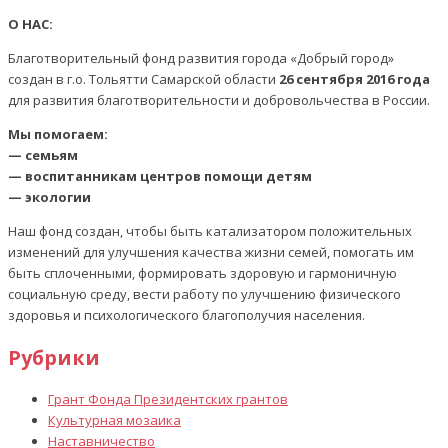
О НАС:
Благотворительный фонд развития города «Добрый город»
создан в г.о. Тольятти Самарской области
26 сентября 2016 года
для развития благотворительности и добровольчества в России.
Мы помогаем:
— семьям
— воспитанникам центров помощи детям
— экологии
Наш фонд создан, чтобы быть катализатором положительных
изменений для улучшения качества жизни семей, помогать им
быть сплоченными, формировать здоровую и гармоничную
социальную среду, вести работу по улучшению физического
здоровья и психологического благополучия населения.
Рубрики
Грант Фонда Президентских грантов
Культурная мозаика
Наставничество