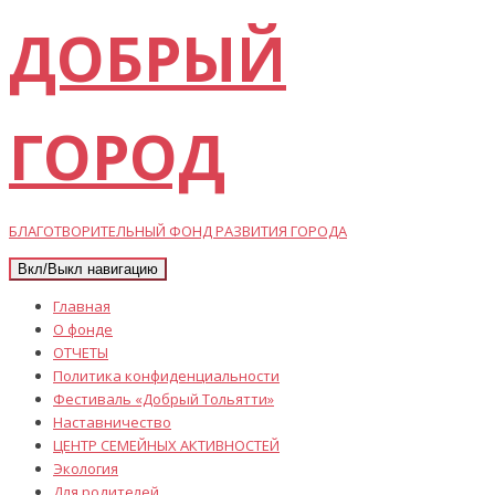
ДОБРЫЙ
ГОРОД
БЛАГОТВОРИТЕЛЬНЫЙ ФОНД РАЗВИТИЯ ГОРОДА
Вкл/Выкл навигацию
Главная
О фонде
ОТЧЕТЫ
Политика конфиденциальности
Фестиваль «Добрый Тольятти»
Наставничество
ЦЕНТР СЕМЕЙНЫХ АКТИВНОСТЕЙ
Экология
Для родителей