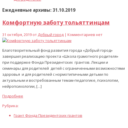
Ежедневные архивы: 31.10.2019
Комфортную заботу тольяттинцам
31 октября, 2019 от
Добрый город
| Комментариев нет
Благотворительный фонд развития города «Добрый город»
завершил реализацию проекта «Школа грамотного родителя»
при поддержке Фонда Президентских грантов. Лекции и
семинары для родителей детей с ограниченными возможностями
здоровья и для родителей с нормотипичными детьми по
актуальным и востребованным темам-педагогике, психологии,
нейропсихологии, […]
Подробнее
Рубрика:
Грант Фонда Президентских грантов