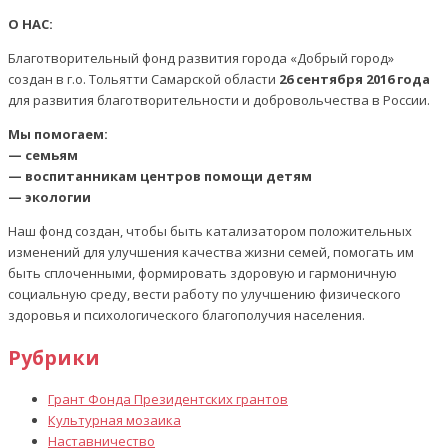
О НАС:
Благотворительный фонд развития города «Добрый город»
создан в г.о. Тольятти Самарской области
26 сентября 2016 года
для развития благотворительности и добровольчества в России.
Мы помогаем:
— семьям
— воспитанникам центров помощи детям
— экологии
Наш фонд создан, чтобы быть катализатором положительных
изменений для улучшения качества жизни семей, помогать им
быть сплоченными, формировать здоровую и гармоничную
социальную среду, вести работу по улучшению физического
здоровья и психологического благополучия населения.
Рубрики
Грант Фонда Президентских грантов
Культурная мозаика
Наставничество