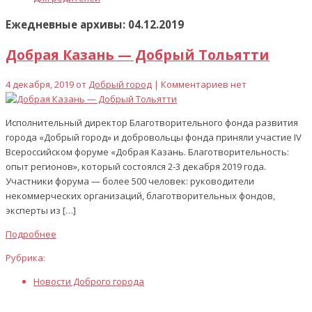
Ежедневные архивы: 04.12.2019
Добрая Казань — Добрый Тольятти
4 декабря, 2019 от
Добрый город
| Комментариев нет
Исполнительный директор Благотворительного фонда развития
города «Добрый город» и добровольцы фонда приняли участие IV
Всероссийском форуме «Добрая Казань. Благотворительность:
опыт регионов», который состоялся 2-3 декабря 2019 года.
Участники форума — более 500 человек: руководители
некоммерческих организаций, благотворительных фондов,
эксперты из […]
Подробнее
Рубрика:
Новости Доброго города