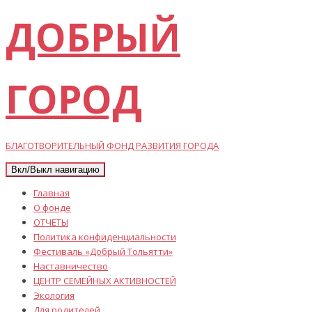
ДОБРЫЙ
ГОРОД
БЛАГОТВОРИТЕЛЬНЫЙ ФОНД РАЗВИТИЯ ГОРОДА
Вкл/Выкл навигацию
Главная
О фонде
ОТЧЕТЫ
Политика конфиденциальности
Фестиваль «Добрый Тольятти»
Наставничество
ЦЕНТР СЕМЕЙНЫХ АКТИВНОСТЕЙ
Экология
Для родителей