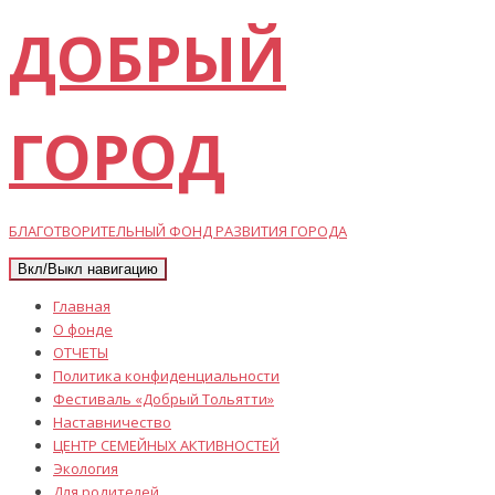
ДОБРЫЙ
ГОРОД
БЛАГОТВОРИТЕЛЬНЫЙ ФОНД РАЗВИТИЯ ГОРОДА
Вкл/Выкл навигацию
Главная
О фонде
ОТЧЕТЫ
Политика конфиденциальности
Фестиваль «Добрый Тольятти»
Наставничество
ЦЕНТР СЕМЕЙНЫХ АКТИВНОСТЕЙ
Экология
Для родителей