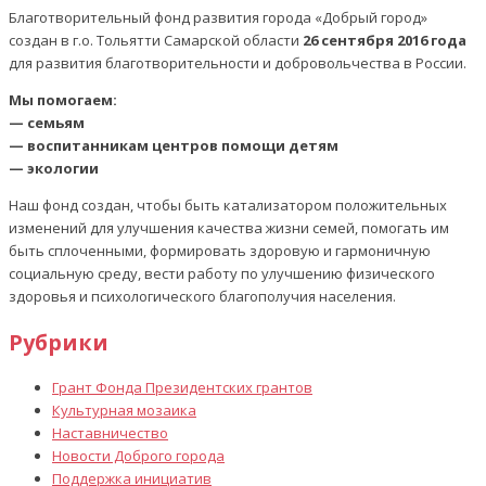
Благотворительный фонд развития города «Добрый город»
создан в г.о. Тольятти Самарской области
26 сентября 2016 года
для развития благотворительности и добровольчества в России.
Мы помогаем:
— семьям
— воспитанникам центров помощи детям
— экологии
Наш фонд создан, чтобы быть катализатором положительных
изменений для улучшения качества жизни семей, помогать им
быть сплоченными, формировать здоровую и гармоничную
социальную среду, вести работу по улучшению физического
здоровья и психологического благополучия населения.
Рубрики
Грант Фонда Президентских грантов
Культурная мозаика
Наставничество
Новости Доброго города
Поддержка инициатив