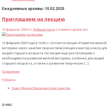
Ежедневные архивы: 10.02.2020
Приглашаем на лекцию
10 февраля, 2020 от
Добрый город
| Комментариев нет
13 февраля 2020 года в 14.00 ч. состоится лекция «Развитие мелкой
моторики через занятия творчеством (лекция и мастер-класс)» для
людей старшего возраста. На лекции еще раз поговорим о
необходимости развития мелкой моторики, особенно для людей
старшего возраста, а также о развитии творческих […]
Подробнее
Рубрика:
Грант Фонда Президентских грантов
О НАС: