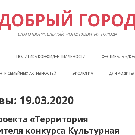
ДОБРЫЙ ГОРО
БЛАГОТВОРИТЕЛЬНЫЙ ФОНД РАЗВИТИЯ ГОРОДА
Ы
ПОЛИТИКА КОНФИДЕНЦИАЛЬНОСТИ
ФЕСТИВАЛЬ «ДОБ
НТР СЕМЕЙНЫХ АКТИВНОСТЕЙ
ЭКОЛОГИЯ
ДЛЯ РОДИТЕ
ы: 19.03.2020
роекта «Территория
ителя конкурса Культурная