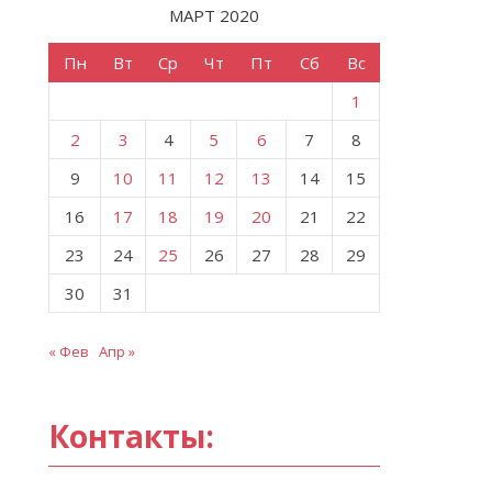
МАРТ 2020
Пн
Вт
Ср
Чт
Пт
Сб
Вс
1
2
3
4
5
6
7
8
9
10
11
12
13
14
15
16
17
18
19
20
21
22
23
24
25
26
27
28
29
30
31
« Фев
Апр »
Контакты: