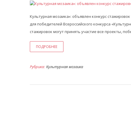
Культурная мозаика»: объявлен конкурс стажировок
для победителей Всероссийского конкурса «Культурна
стажировок могут принять участие все проекты, поб
ПОДРОБНЕЕ
Рубрика:
Культурная мозаика