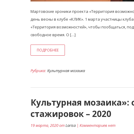
Мартовские хроники проекта «Территория возможно
день весны в клубе «КЛИК». 1 марта участницы клу
«Территория возможностей», чтобы пообщаться, под
свободное время. О […]
ПОДРОБНЕЕ
Рубрика:
Культурная мозаика
Культурная мозаика»: 
стажировок – 2020
19 марта, 2020 от
Larisa
| Комментариев нет