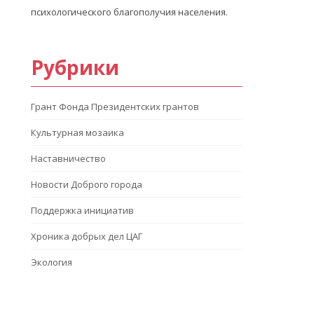
психологического благополучия населения.
Рубрики
Грант Фонда Президентских грантов
Культурная мозаика
Наставничество
Новости Доброго города
Поддержка инициатив
Хроника добрых дел ЦАГ
Экология