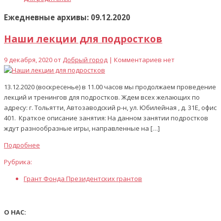
Ежедневные архивы: 09.12.2020
Наши лекции для подростков
9 декабря, 2020 от
Добрый город
| Комментариев нет
13.12.2020 (воскресенье) в 11.00 часов мы продолжаем проведение
лекций и тренингов для подростков. Ждем всех желающих по
адресу: г. Тольятти, Автозаводский р-н, ул. Юбилейная , д. 31Е, офис
401. Краткое описание занятия: На данном занятии подростков
ждут разнообразные игры, направленные на […]
Подробнее
Рубрика:
Грант Фонда Президентских грантов
О НАС: