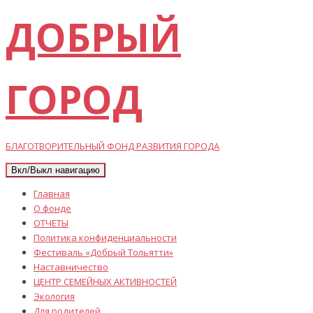
ДОБРЫЙ
ГОРОД
БЛАГОТВОРИТЕЛЬНЫЙ ФОНД РАЗВИТИЯ ГОРОДА
Вкл/Выкл навигацию
Главная
О фонде
ОТЧЕТЫ
Политика конфиденциальности
Фестиваль «Добрый Тольятти»
Наставничество
ЦЕНТР СЕМЕЙНЫХ АКТИВНОСТЕЙ
Экология
Для родителей