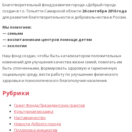
Благотворительный фонд развития города «Добрый город»
создан в г.о. Тольятти Самарской области
26 сентября 2016 года
для развития благотворительности и добровольчества в России.
Мы помогаем:
— семьям
— воспитанникам центров помощи детям
— экологии
Наш фонд создан, чтобы быть катализатором положительных
изменений для улучшения качества жизни семей, помогать им
быть сплоченными, формировать здоровую и гармоничную
социальную среду, вести работу по улучшению физического
здоровья и психологического благополучия населения.
Рубрики
Грант Фонда Президентских грантов
Культурная мозаика
Наставничество
Новости Доброго города
Поддержка инициатив