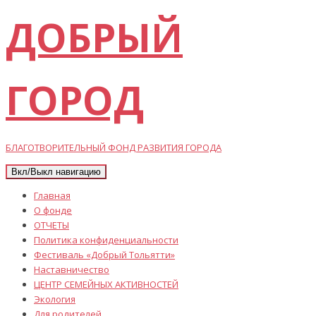
ДОБРЫЙ
ГОРОД
БЛАГОТВОРИТЕЛЬНЫЙ ФОНД РАЗВИТИЯ ГОРОДА
Вкл/Выкл навигацию
Главная
О фонде
ОТЧЕТЫ
Политика конфиденциальности
Фестиваль «Добрый Тольятти»
Наставничество
ЦЕНТР СЕМЕЙНЫХ АКТИВНОСТЕЙ
Экология
Для родителей