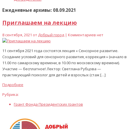
Ежедневные архивы: 08.09.2021
Приглашаем на лекцию
8 сентября, 2021 от
Добрый город
| Комментариев нет
11 сентября 2021 года состоятся лекция « Сенсорное развитие.
Создание условий для сенсорного развития, коррекция » (начало в
11.00 по самарскому времени, в 10.00 по московскому времени).
Участие — бесплатное! Лектор: Светлана Рубцова —
практикующий психолог для детей и взрослых (стаж […]
Подробнее
Рубрика:
Грант Фонда Президентских грантов