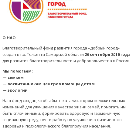
О НАС:
Благотворительный фонд развития города «Добрый город»
создан в г.о. Тольятти Самарской области
26 сентября 2016 года
для развития благотворительности и добровольчества в России.
Мы помогаем:
— семьям
— воспитанникам центров помощи детям
— экологии
Наш фонд создан, чтобы быть катализатором положительных
изменений для улучшения качества жизни семей, помогать им
быть сплоченными, формировать здоровую и гармоничную
социальную среду, вести работу по улучшению физического
здоровья и психологического благополучия населения.