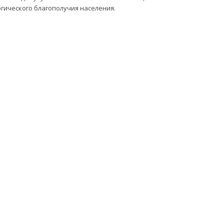
огического благополучия населения.