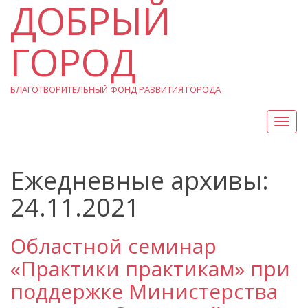
ДОБРЫЙ
ГОРОД
БЛАГОТВОРИТЕЛЬНЫЙ ФОНД РАЗВИТИЯ ГОРОДА
Вкл/
Выкл
нави
Ежедневные архивы:
24.11.2021
Областной семинар
«Практики практикам» при
поддержке Министерства