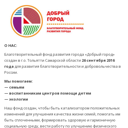
О НАС:
Благотворительный фонд развития города «Добрый город»
создан в г.о. Тольятти Самарской области
26 сентября 2016
года
для развития благотворительности и добровольчества в
России.
Мы помогаем:
— семьям
— воспитанникам центров помощи детям
— экологии
Наш фонд создан, чтобы быть катализатором положительных
изменений для улучшения качества жизни семей, помогать им
быть сплоченными, формировать здоровую и гармоничную
социальную среду, вести работу по улучшению физического