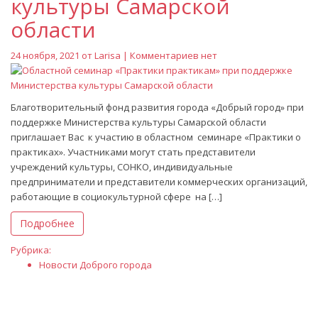
культуры Самарской
области
24 ноября, 2021 от
Larisa
| Комментариев нет
Благотворительный фонд развития города «Добрый город» при
поддержке Министерства культуры Самарской области
приглашает Вас к участию в областном семинаре «Практики о
практиках». Участниками могут стать представители
учреждений культуры, СОНКО, индивидуальные
предприниматели и представители коммерческих организаций,
работающие в социокультурной сфере на […]
Подробнее
Рубрика:
Новости Доброго города