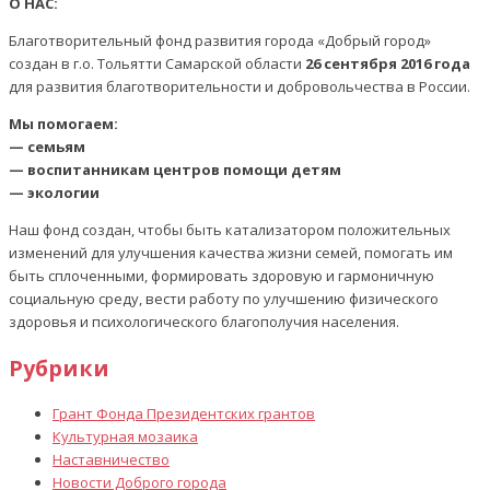
О НАС:
Благотворительный фонд развития города «Добрый город»
создан в г.о. Тольятти Самарской области
26 сентября 2016 года
для развития благотворительности и добровольчества в России.
Мы помогаем:
— семьям
— воспитанникам центров помощи детям
— экологии
Наш фонд создан, чтобы быть катализатором положительных
изменений для улучшения качества жизни семей, помогать им
быть сплоченными, формировать здоровую и гармоничную
социальную среду, вести работу по улучшению физического
здоровья и психологического благополучия населения.
Рубрики
Грант Фонда Президентских грантов
Культурная мозаика
Наставничество
Новости Доброго города