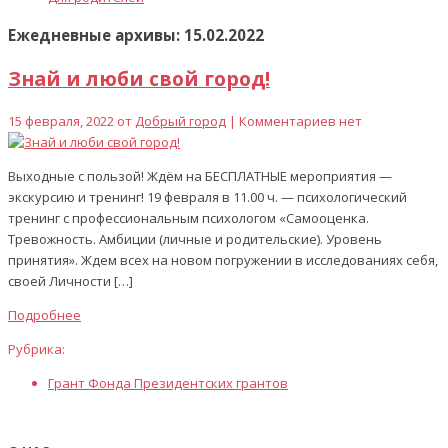
Ежедневные архивы: 15.02.2022
Знай и люби свой город!
15 февраля, 2022 от
Добрый город
| Комментариев нет
Выходные с пользой! Ждём на БЕСПЛАТНЫЕ мероприятия —
экскурсию и тренинг! 19 февраля в 11.00 ч. — психологический
тренинг с профессиональным психологом «Самооценка.
Тревожность. Амбиции (личные и родительские). Уровень
принятия». Ждем всех на новом погружении в исследованиях себя,
своей Личности […]
Подробнее
Рубрика:
Грант Фонда Президентских грантов