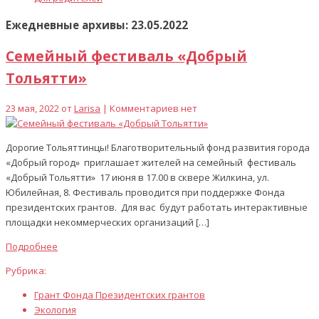
Ежедневные архивы: 23.05.2022
Семейный фестиваль «Добрый
Тольятти»
23 мая, 2022 от
Larisa
| Комментариев нет
Дорогие Тольяттинцы! Благотворительный фонд развития города
«Добрый город» приглашает жителей на семейный фестиваль
«Добрый Тольятти» 17 июня в 17.00 в сквере Жилкина, ул.
Юбилейная, 8. Фестиваль проводится при поддержке Фонда
президентских грантов. Для вас будут работать интерактивные
площадки некоммерческих организаций […]
Подробнее
Рубрика:
Грант Фонда Президентских грантов
Экология