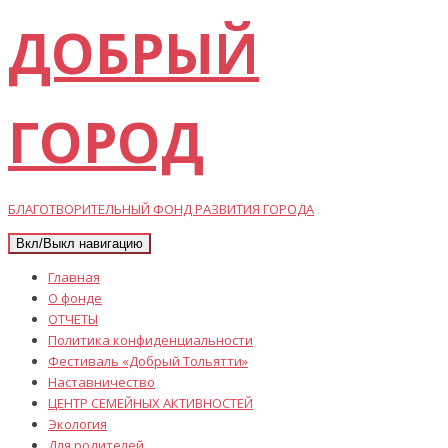
ДОБРЫЙ
ГОРОД
БЛАГОТВОРИТЕЛЬНЫЙ ФОНД РАЗВИТИЯ ГОРОДА
Вкл/Выкл навигацию
Главная
О фонде
ОТЧЕТЫ
Политика конфиденциальности
Фестиваль «Добрый Тольятти»
Наставничество
ЦЕНТР СЕМЕЙНЫХ АКТИВНОСТЕЙ
Экология
Для родителей