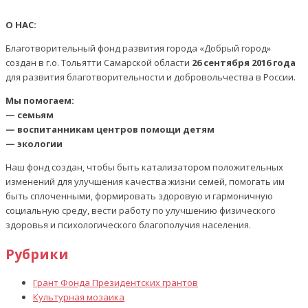
О НАС:
Благотворительный фонд развития города «Добрый город»
создан в г.о. Тольятти Самарской области
26 сентября 2016 года
для развития благотворительности и добровольчества в России.
Мы помогаем:
— семьям
— воспитанникам центров помощи детям
— экологии
Наш фонд создан, чтобы быть катализатором положительных
изменений для улучшения качества жизни семей, помогать им
быть сплоченными, формировать здоровую и гармоничную
социальную среду, вести работу по улучшению физического
здоровья и психологического благополучия населения.
Рубрики
Грант Фонда Президентских грантов
Культурная мозаика