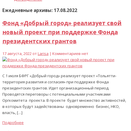
Ежедневные архивы: 17.08.2022
Фонд «Добрый город» реализует свой
новый проект при поддержке Фонда
президентских грантов
17 августа, 2022 от
Larisa
| Комментариев нет
С 1 июля БФРГ «Добрый город» реализует проект «Тольятти-
территория развития и согласия» при поддержке Фонда
президентских грантов. Идет организационный период.
Проводятся переговоры с потенциальными участниками
Оргкомитета проекта. В проекте будет множество активностей,
в которых будут задействованы одновременно бизнес, НКО,
власть, […]
Подробнее