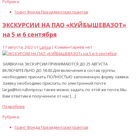
Рубрика:
Грант Фонда Президентских грантов
ЭКСКУРСИИ НА ПАО «КУЙБЫШЕВАЗОТ»
на 5 и 6 сентября
17 августа, 2022 от
Larisa
| Комментариев нет
ЗАЯВКИ НА ЭКСКУРСИИ ПРИНИМАЮТСЯ ДО 25 АВГУСТА
ВКЛЮЧИТЕЛЬНО ДО 18.00.Для включения в состав группы
необходимо прислать ПОЛНОСТЬЮ заполненную форму заявки.
Заявку необходимо прислать по электронной почте
larga@list.ruВопросы также можно задать по этой же почте.Мы
Вам ответим и полученное от нас […]
Подробнее
Рубрика:
Грант Фонда Президентских грантов