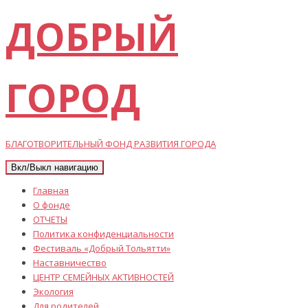
ДОБРЫЙ
ГОРОД
БЛАГОТВОРИТЕЛЬНЫЙ ФОНД РАЗВИТИЯ ГОРОДА
Вкл/Выкл навигацию
Главная
О фонде
ОТЧЕТЫ
Политика конфиденциальности
Фестиваль «Добрый Тольятти»
Наставничество
ЦЕНТР СЕМЕЙНЫХ АКТИВНОСТЕЙ
Экология
Для родителей