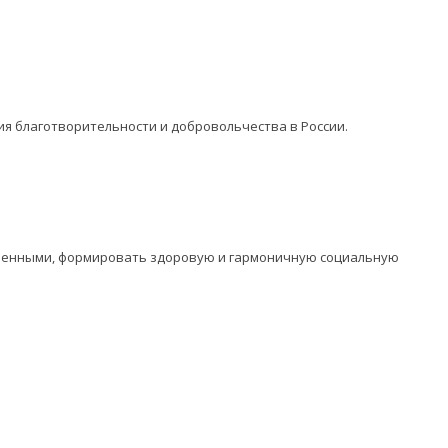
ия благотворительности и добровольчества в России.
оченными, формировать здоровую и гармоничную социальную