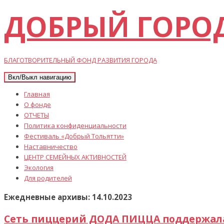
ДОБРЫЙ ГОРО
БЛАГОТВОРИТЕЛЬНЫЙ ФОНД РАЗВИТИЯ ГОРОДА
Вкл/Выкл навигацию
Главная
О фонде
ОТЧЕТЫ
Политика конфиденциальности
Фестиваль «Добрый Тольятти»
Наставничество
ЦЕНТР СЕМЕЙНЫХ АКТИВНОСТЕЙ
Экология
Для родителей
Ежедневные архивы: 14.10.2023
Сеть пиццерий ДОДА ПИЦЦА поддержала