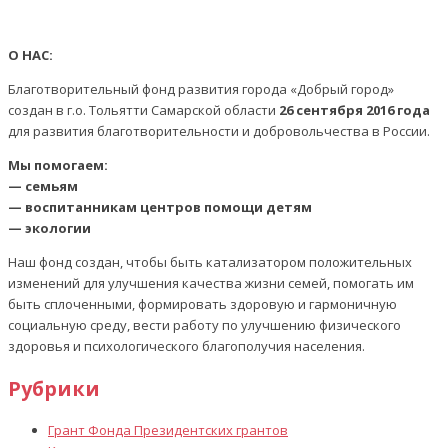
О НАС:
Благотворительный фонд развития города «Добрый город»
создан в г.о. Тольятти Самарской области
26 сентября 2016 года
для развития благотворительности и добровольчества в России.
Мы помогаем:
— семьям
— воспитанникам центров помощи детям
— экологии
Наш фонд создан, чтобы быть катализатором положительных
изменений для улучшения качества жизни семей, помогать им
быть сплоченными, формировать здоровую и гармоничную
социальную среду, вести работу по улучшению физического
здоровья и психологического благополучия населения.
Рубрики
Грант Фонда Президентских грантов