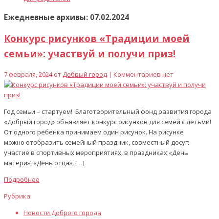
Ежедневные архивы: 07.02.2024
Конкурс рисунков «Традиции моей
семьи»: участвуй и получи приз!
7 февраля, 2024 от
Добрый город
| Комментариев нет
Год семьи – стартуем! Благотворительный фонд развития города
«Добрый город» объявляет конкурс рисунков для семей с детьми!
От одного ребенка принимаем один рисунок. На рисунке
можно отобразить семейный праздник, совместный досуг:
участие в спортивных мероприятиях, в праздниках «День
матери», «День отца», […]
Подробнее
Рубрика:
Новости Доброго города