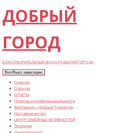
ДОБРЫЙ
ГОРОД
БЛАГОТВОРИТЕЛЬНЫЙ ФОНД РАЗВИТИЯ ГОРОДА
Вкл/Выкл навигацию
Главная
О фонде
ОТЧЕТЫ
Политика конфиденциальности
Фестиваль «Добрый Тольятти»
Наставничество
ЦЕНТР СЕМЕЙНЫХ АКТИВНОСТЕЙ
Экология
Для родителей