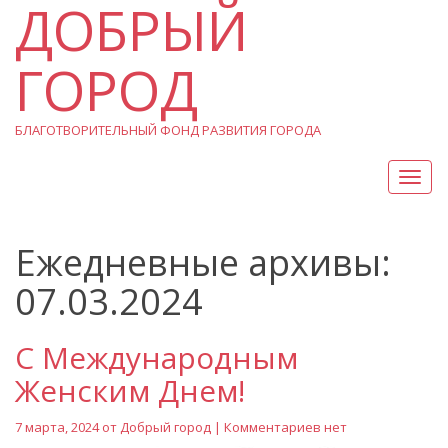
ДОБРЫЙ
ГОРОД
БЛАГОТВОРИТЕЛЬНЫЙ ФОНД РАЗВИТИЯ ГОРОДА
Вкл/
Выкл
нави
Ежедневные архивы:
07.03.2024
С Международным
Женским Днем!
7 марта, 2024 от
Добрый город
| Комментариев нет