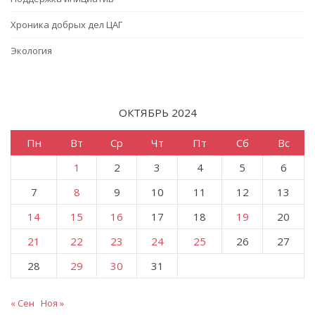
Хроника добрых дел ЦАГ
Экология
ОКТЯБРЬ 2024
Пн
Вт
Ср
Чт
Пт
Сб
Вс
1
2
3
4
5
6
7
8
9
10
11
12
13
14
15
16
17
18
19
20
21
22
23
24
25
26
27
28
29
30
31
« Сен
Ноя »