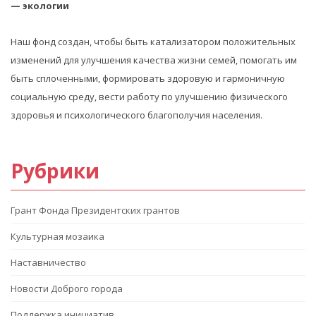
— экологии
Наш фонд создан, чтобы быть катализатором положительных
изменений для улучшения качества жизни семей, помогать им
быть сплоченными, формировать здоровую и гармоничную
социальную среду, вести работу по улучшению физического
здоровья и психологического благополучия населения.
Рубрики
Грант Фонда Президентских грантов
Культурная мозаика
Наставничество
Новости Доброго города
Поддержка инициатив