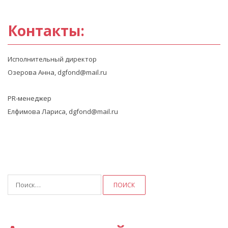
Контакты:
Исполнительный директор
Озерова Анна, dgfond@mail.ru
PR-менеджер
Елфимова Лариса, dgfond@mail.ru
Найти: