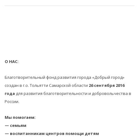
О НАС:
Благотворительный фонд развития города «Добрый город»
создан в г.о. Тольятти Самарской области
26 сентября 2016
года
для развития благотворительности и добровольчества в
России.
Мы помогаем:
— семьям
— воспитанникам центров помощи детям