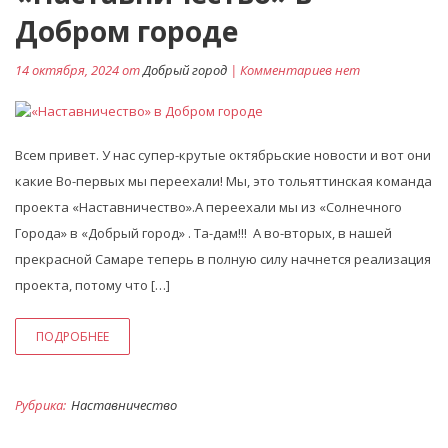
Добром городе
14 октября, 2024 от
Добрый город
| Комментариев нет
Всем привет. У нас супер-крутые октябрьские новости и вот они
какие Во-первых мы переехали! Мы, это тольяттинская команда
проекта «Наставничество».А переехали мы из «Солнечного
Города» в «Добрый город» . Та-дам!!! А во-вторых, в нашей
прекрасной Самаре теперь в полную силу начнется реализация
проекта, потому что […]
ПОДРОБНЕЕ
Рубрика:
Наставничество