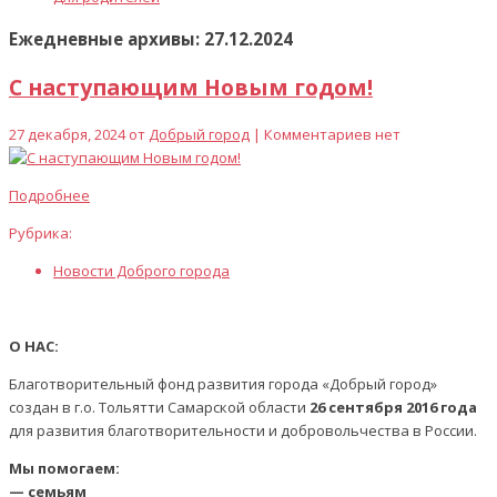
Ежедневные архивы: 27.12.2024
С наступающим Новым годом!
27 декабря, 2024 от
Добрый город
| Комментариев нет
Подробнее
Рубрика:
Новости Доброго города
О НАС:
Благотворительный фонд развития города «Добрый город»
создан в г.о. Тольятти Самарской области
26 сентября 2016 года
для развития благотворительности и добровольчества в России.
Мы помогаем:
— семьям