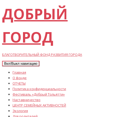
ДОБРЫЙ
ГОРОД
БЛАГОТВОРИТЕЛЬНЫЙ ФОНД РАЗВИТИЯ ГОРОДА
Вкл/Выкл навигацию
Главная
О фонде
ОТЧЕТЫ
Политика конфиденциальности
Фестиваль «Добрый Тольятти»
Наставничество
ЦЕНТР СЕМЕЙНЫХ АКТИВНОСТЕЙ
Экология
Для родителей