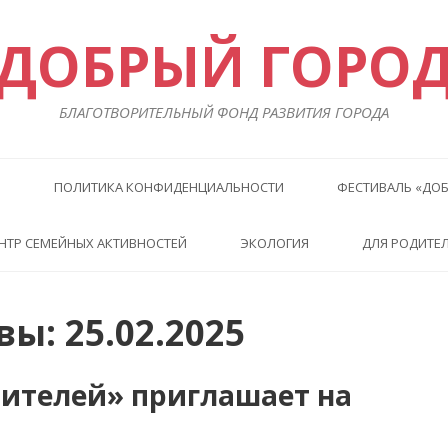
ДОБРЫЙ ГОРО
БЛАГОТВОРИТЕЛЬНЫЙ ФОНД РАЗВИТИЯ ГОРОДА
Ы
ПОЛИТИКА КОНФИДЕНЦИАЛЬНОСТИ
ФЕСТИВАЛЬ «ДОБ
НТР СЕМЕЙНЫХ АКТИВНОСТЕЙ
ЭКОЛОГИЯ
ДЛЯ РОДИТЕ
ы: 25.02.2025
ителей» приглашает на