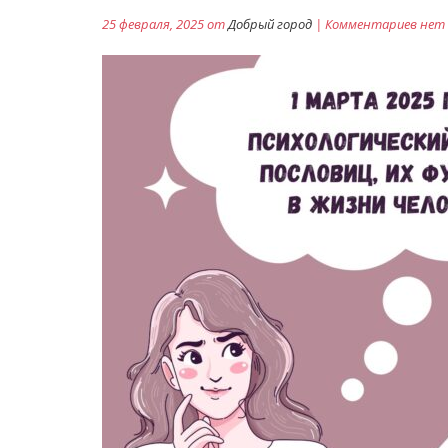
25 февраля, 2025 от
Добрый город
| Комментариев нет