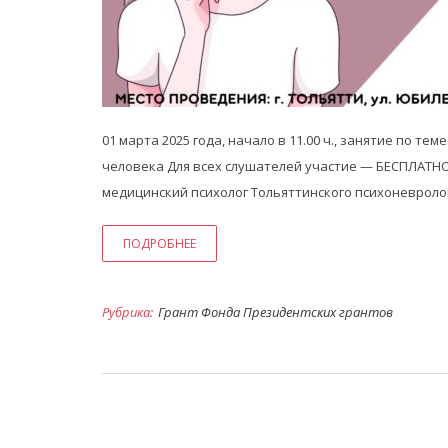
01 марта 2025 года, начало в 11.00 ч., занятие по те
человека Для всех слушателей участие — БЕСПЛАТНО
медицинский психолог Тольяттинского психоневролог
ПОДРОБНЕЕ
Рубрика:
Грант Фонда Президентских грантов