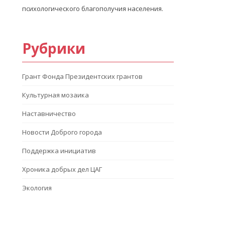
психологического благополучия населения.
Рубрики
Грант Фонда Президентских грантов
Культурная мозаика
Наставничество
Новости Доброго города
Поддержка инициатив
Хроника добрых дел ЦАГ
Экология