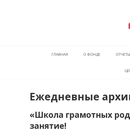
ГЛАВНАЯ
О ФОНДЕ
ОТЧЕТ
ЦЕ
Ежедневные архив
«Школа грамотных род
занятие!