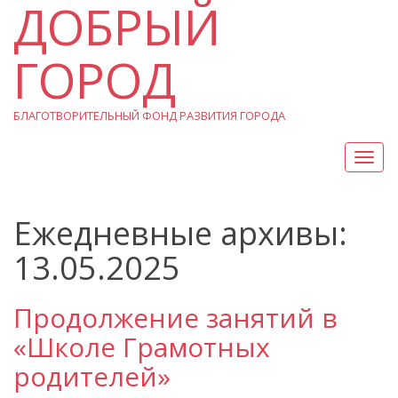
ДОБРЫЙ
ГОРОД
БЛАГОТВОРИТЕЛЬНЫЙ ФОНД РАЗВИТИЯ ГОРОДА
Вкл/
Выкл
нави
Ежедневные архивы:
13.05.2025
Продолжение занятий в
«Школе Грамотных
родителей»