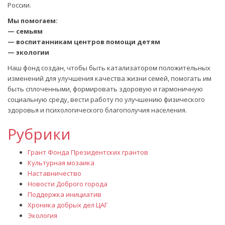
России.
Мы помогаем:
— семьям
— воспитанникам центров помощи детям
— экологии
Наш фонд создан, чтобы быть катализатором положительных
изменений для улучшения качества жизни семей, помогать им
быть сплоченными, формировать здоровую и гармоничную
социальную среду, вести работу по улучшению физического
здоровья и психологического благополучия населения.
Рубрики
Грант Фонда Президентских грантов
Культурная мозаика
Наставничество
Новости Доброго города
Поддержка инициатив
Хроника добрых дел ЦАГ
Экология