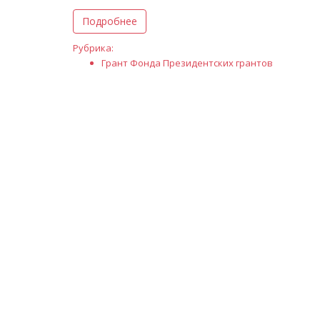
Подробнее
Рубрика:
Грант Фонда Президентских грантов