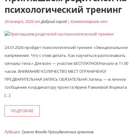
психологический тренинг
20 января, 2026 от
Добрый город
| Комментариев нет
24.01.2026 пройдет психологический тренинг «Эмоциональное
напряжение. Что с этим делать. Как научиться распознавать
сигналы тела.» Для всех — участие БЕСПЛАТНОЕ!Начало в 11.00
часов. ВНИМАНИЕ! КОЛИЧЕСТВО МЕСТ ОГРАНИЧЕНО!
ПРЕДВАРИТЕЛЬНАЯ ЗАПИСЬ ОБЯЗАТЕЛЬНА! Запись — в личное
сообщение координатору проекта Ирине Рамаевой Формата
[…]
ПОДРОБНЕЕ
Рубрика:
Грант Фонда Президентских грантов