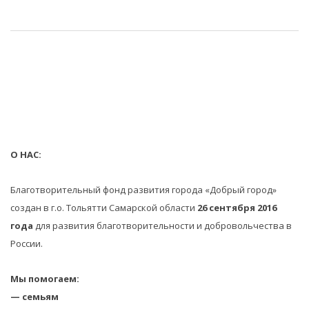
О НАС:
Благотворительный фонд развития города «Добрый город»
создан в г.о. Тольятти Самарской области
26 сентября 2016
года
для развития благотворительности и добровольчества в
России.
Мы помогаем:
— семьям