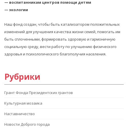
— воспитанникам центров помощи детям
— экологии
Наш фонд создан, чтобы быть катализатором положительных
изменений для улучшения качества жизни семей, помогать им
быть сплоченными, формировать здоровую и гармоничную
социальную среду, вести работу по улучшению физического
здоровья и психологического благополучия населения.
Рубрики
Грант Фонда Президентских грантов
Культурная мозаика
Наставничество
Новости Доброго города