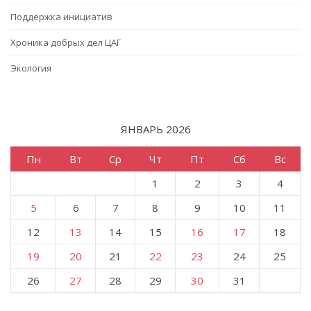
Поддержка инициатив
Хроника добрых дел ЦАГ
Экология
ЯНВАРЬ 2026
Пн
Вт
Ср
Чт
Пт
Сб
Вс
1
2
3
4
5
6
7
8
9
10
11
12
13
14
15
16
17
18
19
20
21
22
23
24
25
26
27
28
29
30
31