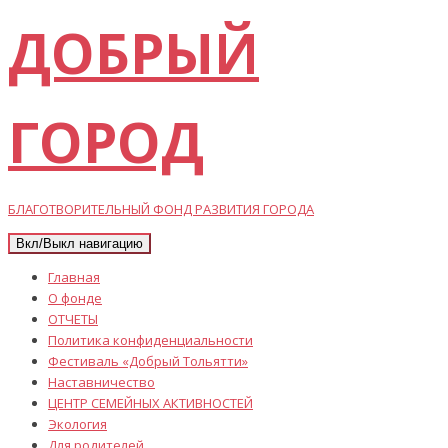
ДОБРЫЙ
ГОРОД
БЛАГОТВОРИТЕЛЬНЫЙ ФОНД РАЗВИТИЯ ГОРОДА
Вкл/Выкл навигацию
Главная
О фонде
ОТЧЕТЫ
Политика конфиденциальности
Фестиваль «Добрый Тольятти»
Наставничество
ЦЕНТР СЕМЕЙНЫХ АКТИВНОСТЕЙ
Экология
Для родителей