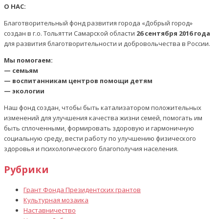
О НАС:
Благотворительный фонд развития города «Добрый город»
создан в г.о. Тольятти Самарской области
26 сентября 2016 года
для развития благотворительности и добровольчества в России.
Мы помогаем:
— семьям
— воспитанникам центров помощи детям
— экологии
Наш фонд создан, чтобы быть катализатором положительных
изменений для улучшения качества жизни семей, помогать им
быть сплоченными, формировать здоровую и гармоничную
социальную среду, вести работу по улучшению физического
здоровья и психологического благополучия населения.
Рубрики
Грант Фонда Президентских грантов
Культурная мозаика
Наставничество