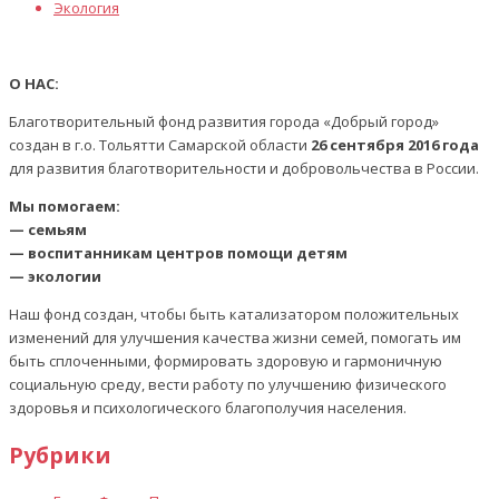
Экология
О НАС:
Благотворительный фонд развития города «Добрый город»
создан в г.о. Тольятти Самарской области
26 сентября 2016 года
для развития благотворительности и добровольчества в России.
Мы помогаем:
— семьям
— воспитанникам центров помощи детям
— экологии
Наш фонд создан, чтобы быть катализатором положительных
изменений для улучшения качества жизни семей, помогать им
быть сплоченными, формировать здоровую и гармоничную
социальную среду, вести работу по улучшению физического
здоровья и психологического благополучия населения.
Рубрики