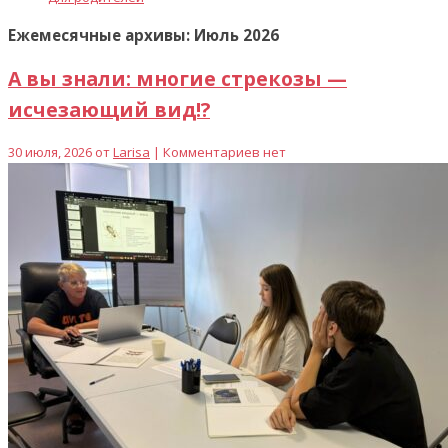
Ежемесячные архивы: Июль 2026
А вы знали: многие стрекозы —
исчезающий вид!?
30 июля, 2026 от
Larisa
| Комментариев нет