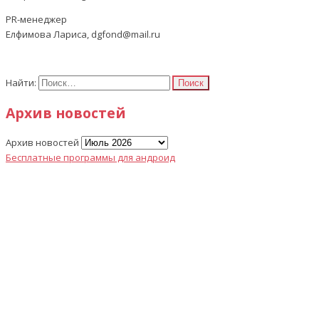
PR-менеджер
Елфимова Лариса, dgfond@mail.ru
Найти:
Архив новостей
Архив новостей
Бесплатные программы для андроид