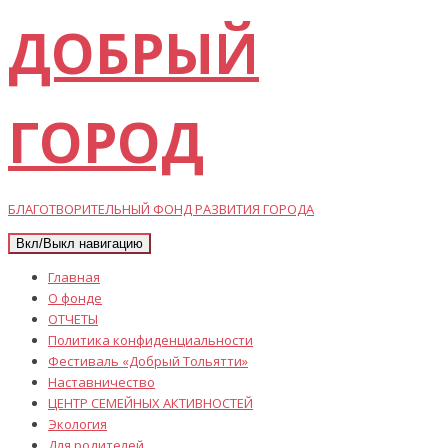
ДОБРЫЙ
ГОРОД
БЛАГОТВОРИТЕЛЬНЫЙ ФОНД РАЗВИТИЯ ГОРОДА
Вкл/Выкл навигацию
Главная
О фонде
ОТЧЕТЫ
Политика конфиденциальности
Фестиваль «Добрый Тольятти»
Наставничество
ЦЕНТР СЕМЕЙНЫХ АКТИВНОСТЕЙ
Экология
Для родителей