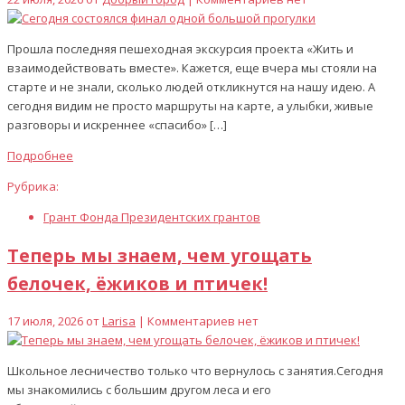
Прошла последняя пешеходная экскурсия проекта «Жить и
взаимодействовать вместе». Кажется, еще вчера мы стояли на
старте и не знали, сколько людей откликнутся на нашу идею. А
сегодня видим не просто маршруты на карте, а улыбки, живые
разговоры и искреннее «спасибо» […]
Подробнее
Рубрика:
Грант Фонда Президентских грантов
Теперь мы знаем, чем угощать
белочек, ёжиков и птичек!
17 июля, 2026 от
Larisa
| Комментариев нет
Школьное лесничество только что вернулось с занятия.Сегодня
мы знакомились с большим другом леса и его