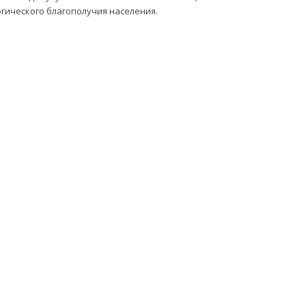
огического благополучия населения.