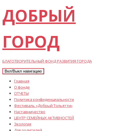
ДОБРЫЙ
ГОРОД
БЛАГОТВОРИТЕЛЬНЫЙ ФОНД РАЗВИТИЯ ГОРОДА
Вкл/Выкл навигацию
Главная
О фонде
ОТЧЕТЫ
Политика конфиденциальности
Фестиваль «Добрый Тольятти»
Наставничество
ЦЕНТР СЕМЕЙНЫХ АКТИВНОСТЕЙ
Экология
Для родителей