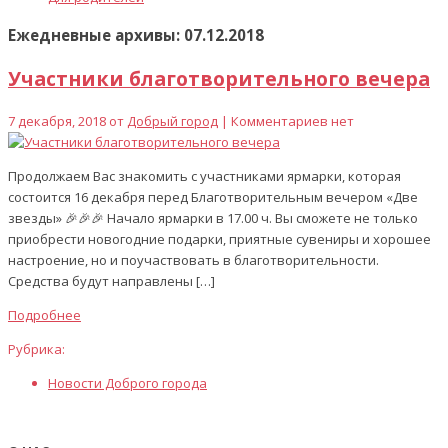
Ежедневные архивы: 07.12.2018
Участники благотворительного вечера
7 декабря, 2018 от
Добрый город
| Комментариев нет
Продолжаем Вас знакомить с участниками ярмарки, которая
состоится 16 декабря перед Благотворительным вечером «Две
звезды» 🎉🎉🎉 Начало ярмарки в 17.00 ч. Вы сможете не только
приобрести новогодние подарки, приятные сувениры и хорошее
настроение, но и поучаствовать в благотворительности.
Средства будут направлены […]
Подробнее
Рубрика:
Новости Доброго города