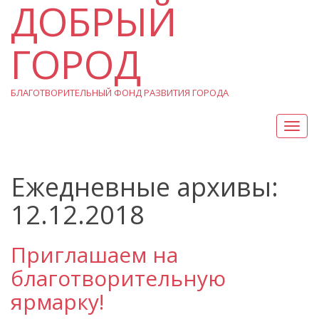
ДОБРЫЙ
ГОРОД
БЛАГОТВОРИТЕЛЬНЫЙ ФОНД РАЗВИТИЯ ГОРОДА
Вкл/
Выкл
нави
Ежедневные архивы:
12.12.2018
Приглашаем на
благотворительную
ярмарку!