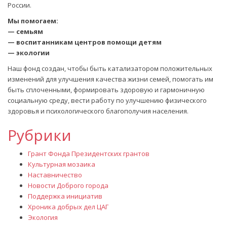
России.
Мы помогаем:
— семьям
— воспитанникам центров помощи детям
— экологии
Наш фонд создан, чтобы быть катализатором положительных
изменений для улучшения качества жизни семей, помогать им
быть сплоченными, формировать здоровую и гармоничную
социальную среду, вести работу по улучшению физического
здоровья и психологического благополучия населения.
Рубрики
Грант Фонда Президентских грантов
Культурная мозаика
Наставничество
Новости Доброго города
Поддержка инициатив
Хроника добрых дел ЦАГ
Экология