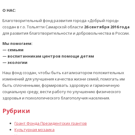
О НАС:
Благотворительный фонд развития города «Добрый город»
создан в г.о. Тольятти Самарской области
26 сентября 2016 года
для развития благотворительности и добровольчества в России.
Мы помогаем:
— семьям
— воспитанникам центров помощи детям
— экологии
Наш фонд создан, чтобы быть катализатором положительных
изменений для улучшения качества жизни семей, помогать им
быть сплоченными, формировать здоровую и гармоничную
социальную среду, вести работу по улучшению физического
здоровья и психологического благополучия населения.
Рубрики
Грант Фонда Президентских грантов
Культурная мозаика