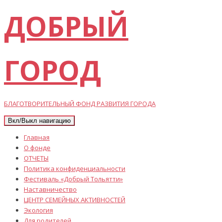
ДОБРЫЙ
ГОРОД
БЛАГОТВОРИТЕЛЬНЫЙ ФОНД РАЗВИТИЯ ГОРОДА
Вкл/Выкл навигацию
Главная
О фонде
ОТЧЕТЫ
Политика конфиденциальности
Фестиваль «Добрый Тольятти»
Наставничество
ЦЕНТР СЕМЕЙНЫХ АКТИВНОСТЕЙ
Экология
Для родителей