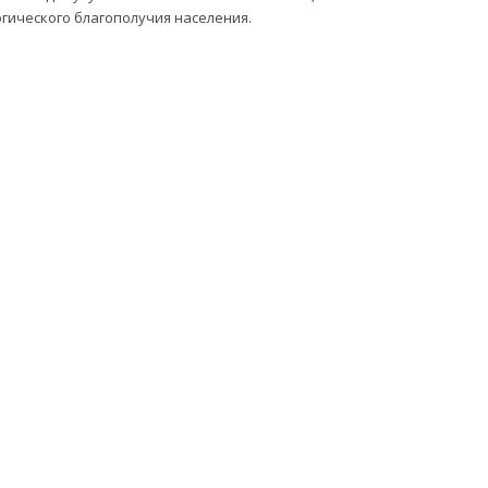
огического благополучия населения.