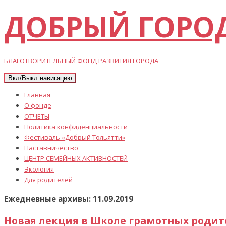
ДОБРЫЙ ГОРО
БЛАГОТВОРИТЕЛЬНЫЙ ФОНД РАЗВИТИЯ ГОРОДА
Вкл/Выкл навигацию
Главная
О фонде
ОТЧЕТЫ
Политика конфиденциальности
Фестиваль «Добрый Тольятти»
Наставничество
ЦЕНТР СЕМЕЙНЫХ АКТИВНОСТЕЙ
Экология
Для родителей
Ежедневные архивы: 11.09.2019
Новая лекция в Школе грамотных роди