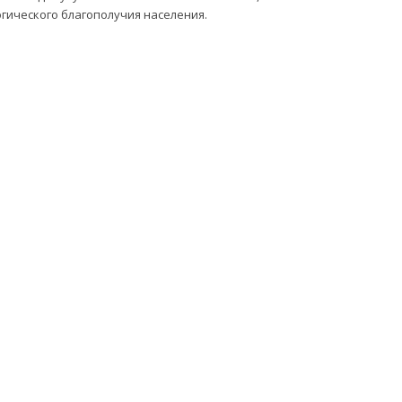
огического благополучия населения.