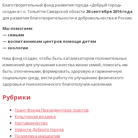
Благотворительный фонд развития города «Добрый город»
создан в г.о. Тольятти Самарской области
26 сентября 2016 года
для развития благотворительности и добровольчества в России.
Мы помогаем:
— семьям
— воспитанникам центров помощи детям
— экологии
Наш фонд создан, чтобы быть катализатором положительных
изменений для улучшения качества жизни семей, помогать им
быть сплоченными, формировать здоровую и гармоничную
социальную среду, вести работу по улучшению физического
здоровья и психологического благополучия населения.
Рубрики
Грант Фонда Президентских грантов
Культурная мозаика
Наставничество
Новости Доброго города
Поддержка инициатив