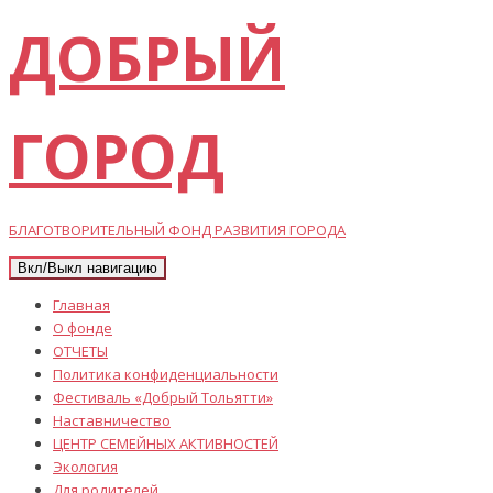
ДОБРЫЙ
ГОРОД
БЛАГОТВОРИТЕЛЬНЫЙ ФОНД РАЗВИТИЯ ГОРОДА
Вкл/Выкл навигацию
Главная
О фонде
ОТЧЕТЫ
Политика конфиденциальности
Фестиваль «Добрый Тольятти»
Наставничество
ЦЕНТР СЕМЕЙНЫХ АКТИВНОСТЕЙ
Экология
Для родителей