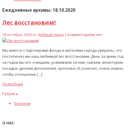
Ежедневные архивы: 18.10.2020
Лес восстановим!
18 октября, 2020 от
Добрый город
| Комментариев нет
Мы вместе с партнерами фонда и жителями города уверены, что
постепенно мы наш любимый лес восстановим. День за днем, год
за годом мы его очищаем, ухаживаем за ним, сажаем, мониторим
посадки, делаем дополнения, прополки. И, конечно, очень важно,
чтобы отношение […]
Подробнее
Рубрика:
Экология
О НАС: