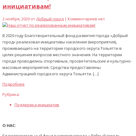
инициативам!
2 ноября, 2020 от
Добрый город
| Комментариев нет
В 2020 году Благотворительный фонд развития города «Добрый
город» реализовал инициативы населения (мероприятия),
проживающего на территории городского округа Тольятти в
целях решения вопросов местного значения. На территории
города проводились спортивные, просветительские и культурно-
массовые мероприятия. Средства предоставлены
Администрацией городского округа Тольятти. […]
Подробнее
Рубрика:
Поддержка инициатив
О НАС:
Благотворительный фонд развития города «Добрый город»