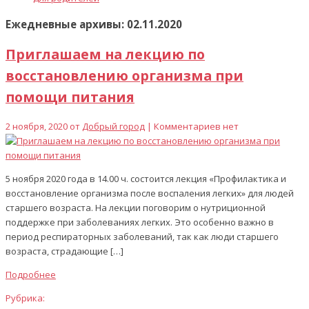
Ежедневные архивы: 02.11.2020
Приглашаем на лекцию по
восстановлению организма при
помощи питания
2 ноября, 2020 от
Добрый город
| Комментариев нет
5 ноября 2020 года в 14.00 ч. состоится лекция «Профилактика и
восстановление организма после воспаления легких» для людей
старшего возраста. На лекции поговорим о нутриционной
поддержке при заболеваниях легких. Это особенно важно в
период респираторных заболеваний, так как люди старшего
возраста, страдающие […]
Подробнее
Рубрика: