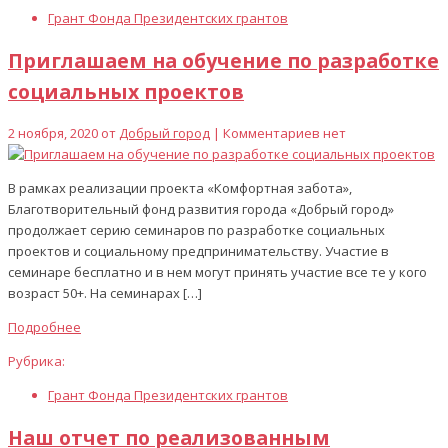
Грант Фонда Президентских грантов
Приглашаем на обучение по разработке
социальных проектов
2 ноября, 2020 от
Добрый город
| Комментариев нет
В рамках реализации проекта «Комфортная забота»,
Благотворительный фонд развития города «Добрый город»
продолжает серию семинаров по разработке социальных
проектов и социальному предпринимательству. Участие в
семинаре бесплатно и в нем могут принять участие все те у кого
возраст 50+. На семинарах […]
Подробнее
Рубрика:
Грант Фонда Президентских грантов
Наш отчет по реализованным