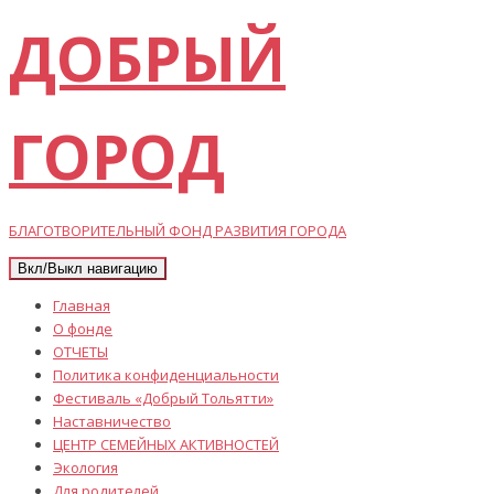
ДОБРЫЙ
ГОРОД
БЛАГОТВОРИТЕЛЬНЫЙ ФОНД РАЗВИТИЯ ГОРОДА
Вкл/Выкл навигацию
Главная
О фонде
ОТЧЕТЫ
Политика конфиденциальности
Фестиваль «Добрый Тольятти»
Наставничество
ЦЕНТР СЕМЕЙНЫХ АКТИВНОСТЕЙ
Экология
Для родителей