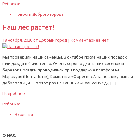
Рубрика:
Новости Доброго города
Наш лес растет!
18 ноября, 2020 от
Добрый город
| Комментариев нет
Мы проверили наши саженцы. В октябре после наших посадок
шли дожди и было тепло. Очень хорошо для наших сосенок и
березок.Посадки проводились при поддержке платформы
Маракуйя (Почта-Банк), Компании «Форесия».А на посадку вышли
добровольцы — в этот раз из Клиники «Вальхенмед», […]
Подробнее
Рубрика:
Экология
О НАС: