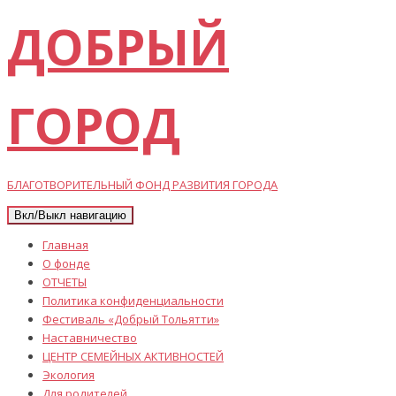
ДОБРЫЙ
ГОРОД
БЛАГОТВОРИТЕЛЬНЫЙ ФОНД РАЗВИТИЯ ГОРОДА
Вкл/Выкл навигацию
Главная
О фонде
ОТЧЕТЫ
Политика конфиденциальности
Фестиваль «Добрый Тольятти»
Наставничество
ЦЕНТР СЕМЕЙНЫХ АКТИВНОСТЕЙ
Экология
Для родителей