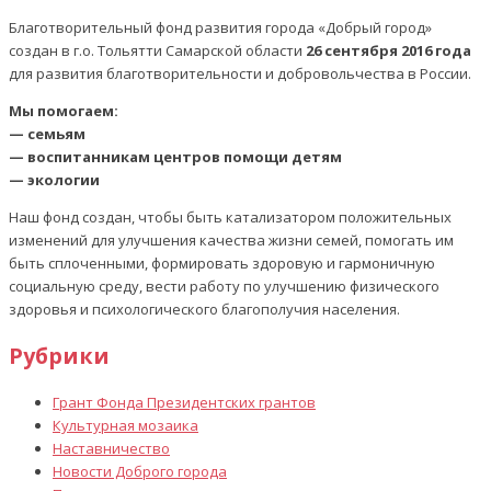
Благотворительный фонд развития города «Добрый город»
создан в г.о. Тольятти Самарской области
26 сентября 2016 года
для развития благотворительности и добровольчества в России.
Мы помогаем:
— семьям
— воспитанникам центров помощи детям
— экологии
Наш фонд создан, чтобы быть катализатором положительных
изменений для улучшения качества жизни семей, помогать им
быть сплоченными, формировать здоровую и гармоничную
социальную среду, вести работу по улучшению физического
здоровья и психологического благополучия населения.
Рубрики
Грант Фонда Президентских грантов
Культурная мозаика
Наставничество
Новости Доброго города