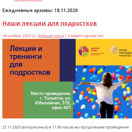
Ежедневные архивы: 18.11.2020
Наши лекции для подростков
18 ноября, 2020 от
Добрый город
| Комментариев нет
22.11.2020 (воскресенье) в 11.00 часов мы продолжаем проведение