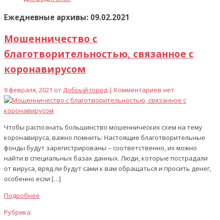
Ежедневные архивы: 09.02.2021
Мошенничество с
благотворительностью, связанное с
коронавирусом
9 февраля, 2021 от
Добрый город
| Комментариев нет
Чтобы распознать большинство мошеннических схем на тему
коронавируса, важно помнить: Настоящие благотворительные
фонды будут зарегистрированы – соответственно, их можно
найти в специальных базах данных. Люди, которые пострадали
от вируса, вряд ли будут сами к вам обращаться и просить денег,
особенно если […]
Подробнее
Рубрика: