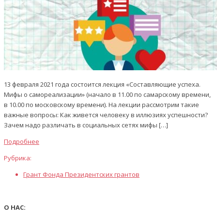
13 февраля 2021 года состоится лекция «Составляющие успеха.
Мифы о самореализации» (начало в 11.00 по самарскому времени,
в 10.00 по московскому времени). На лекции рассмотрим такие
важные вопросы: Как живется человеку в иллюзиях успешности?
Зачем надо различать в социальных сетях мифы […]
Подробнее
Рубрика:
Грант Фонда Президентских грантов
О НАС: