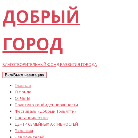
ДОБРЫЙ
ГОРОД
БЛАГОТВОРИТЕЛЬНЫЙ ФОНД РАЗВИТИЯ ГОРОДА
Вкл/Выкл навигацию
Главная
О фонде
ОТЧЕТЫ
Политика конфиденциальности
Фестиваль «Добрый Тольятти»
Наставничество
ЦЕНТР СЕМЕЙНЫХ АКТИВНОСТЕЙ
Экология
Для родителей