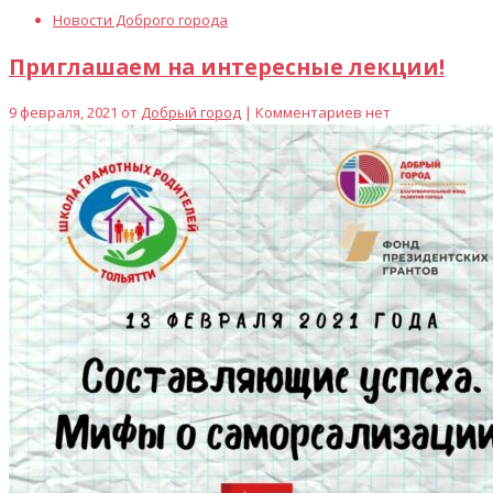
Новости Доброго города
Приглашаем на интересные лекции!
9 февраля, 2021 от
Добрый город
| Комментариев нет