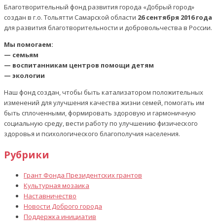
Благотворительный фонд развития города «Добрый город»
создан в г.о. Тольятти Самарской области
26 сентября 2016 года
для развития благотворительности и добровольчества в России.
Мы помогаем:
— семьям
— воспитанникам центров помощи детям
— экологии
Наш фонд создан, чтобы быть катализатором положительных
изменений для улучшения качества жизни семей, помогать им
быть сплоченными, формировать здоровую и гармоничную
социальную среду, вести работу по улучшению физического
здоровья и психологического благополучия населения.
Рубрики
Грант Фонда Президентских грантов
Культурная мозаика
Наставничество
Новости Доброго города
Поддержка инициатив