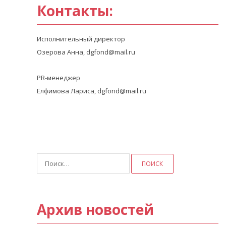
Контакты:
Исполнительный директор
Озерова Анна, dgfond@mail.ru
PR-менеджер
Елфимова Лариса, dgfond@mail.ru
Найти:
Архив новостей