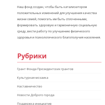
Наш фонд создан, чтобы быть катализатором
положительных изменений для улучшения качества
жизни семей, помогать им быть сплоченными,
формировать здоровую и гармоничную социальную
среду, вести работу по улучшению физического
здоровья и психологического благополучия населения.
Рубрики
Грант Фонда Президентских грантов
Культурная мозаика
Наставничество
Новости Доброго города
Поддержка инициатив