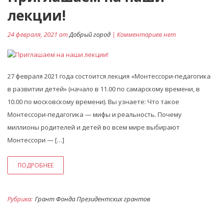
лекции!
24 февраля, 2021 от
Добрый город
| Комментариев нет
27 февраля 2021 года состоится лекция «Монтессори-педагогика
в развитии детей» (начало в 11.00 по самарскому времени, в
10.00 по московскому времени). Вы узнаете: Что такое
Монтессори-педагогика — мифы и реальность. Почему
миллионы родителей и детей во всем мире выбирают
Монтессори — […]
ПОДРОБНЕЕ
Рубрика:
Грант Фонда Президентских грантов