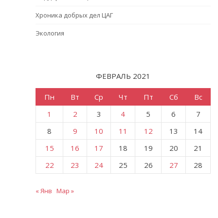
Хроника добрых дел ЦАГ
Экология
ФЕВРАЛЬ 2021
Пн
Вт
Ср
Чт
Пт
Сб
Вс
1
2
3
4
5
6
7
8
9
10
11
12
13
14
15
16
17
18
19
20
21
22
23
24
25
26
27
28
« Янв
Мар »