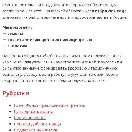
Благотворительный фонд развития города «Добрый город»
создан в г.о. Тольятти Самарской области
26 сентября 2016 года
для развития благотворительности и добровольчества в России.
Мы помогаем:
— семьям
— воспитанникам центров помощи детям
— экологии
Наш фонд создан, чтобы быть катализатором положительных
изменений для улучшения качества жизни семей, помогать им
быть сплоченными, формировать здоровую и гармоничную
социальную среду, вести работу по улучшению физического
здоровья и психологического благополучия населения.
Рубрики
Грант Фонда Президентских грантов
Культурная мозаика
Наставничество
Новости Доброго города
Поддержка инициатив