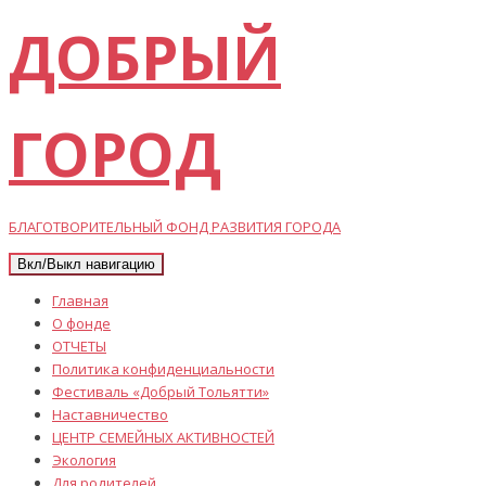
ДОБРЫЙ
ГОРОД
БЛАГОТВОРИТЕЛЬНЫЙ ФОНД РАЗВИТИЯ ГОРОДА
Вкл/Выкл навигацию
Главная
О фонде
ОТЧЕТЫ
Политика конфиденциальности
Фестиваль «Добрый Тольятти»
Наставничество
ЦЕНТР СЕМЕЙНЫХ АКТИВНОСТЕЙ
Экология
Для родителей