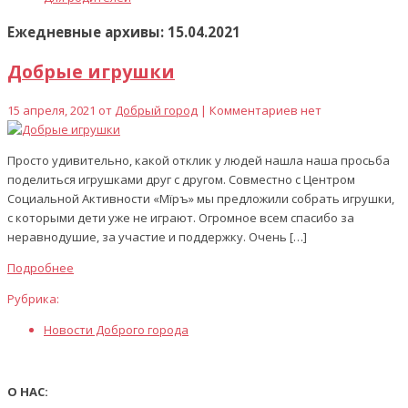
Ежедневные архивы: 15.04.2021
Добрые игрушки
15 апреля, 2021 от
Добрый город
| Комментариев нет
Просто удивительно, какой отклик у людей нашла наша просьба
поделиться игрушками друг с другом. Совместно с Центром
Социальной Активности «Мїръ» мы предложили собрать игрушки,
с которыми дети уже не играют. Огромное всем спасибо за
неравнодушие, за участие и поддержку. Очень […]
Подробнее
Рубрика:
Новости Доброго города
О НАС: