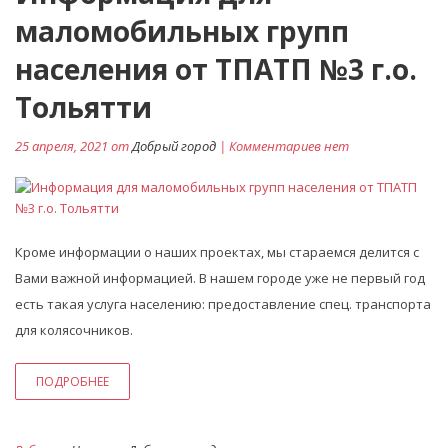
маломобильных групп
населения от ТПАТП №3 г.о.
Тольятти
25 апреля, 2021 от
Добрый город
| Комментариев нет
Кроме информации о наших проектах, мы стараемся делится с
Вами важной информацией. В нашем городе уже не первый год
есть такая услуга населению: предоставление спец. транспорта
для колясочников.
ПОДРОБНЕЕ