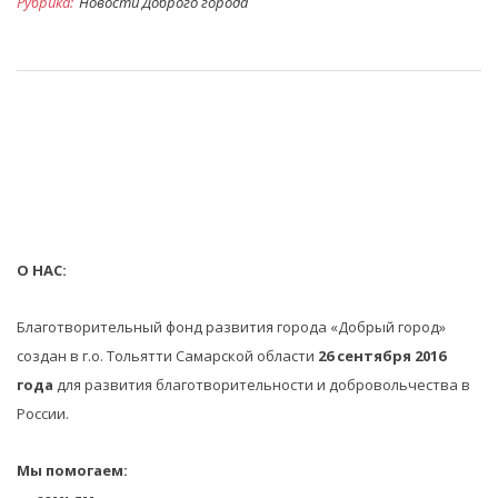
Рубрика:
Новости Доброго города
О НАС:
Благотворительный фонд развития города «Добрый город»
создан в г.о. Тольятти Самарской области
26 сентября 2016
года
для развития благотворительности и добровольчества в
России.
Мы помогаем: