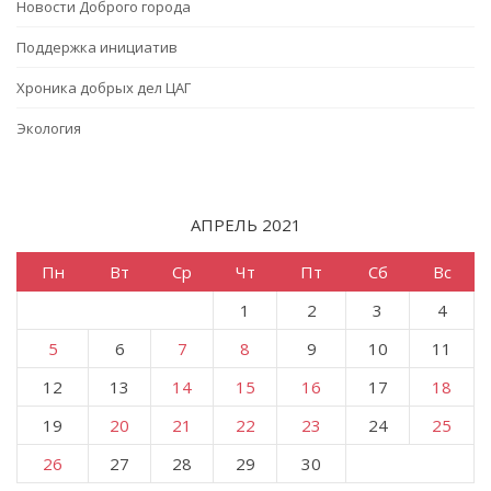
Новости Доброго города
Поддержка инициатив
Хроника добрых дел ЦАГ
Экология
АПРЕЛЬ 2021
Пн
Вт
Ср
Чт
Пт
Сб
Вс
1
2
3
4
5
6
7
8
9
10
11
12
13
14
15
16
17
18
19
20
21
22
23
24
25
26
27
28
29
30