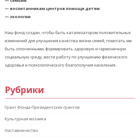
— семьям
— воспитанникам центров помощи детям
— экологии
Наш фонд создан, чтобы быть катализатором положительных
изменений для улучшения качества жизни семей, помогать им
быть сплоченными, формировать здоровую и гармоничную
социальную среду, вести работу по улучшению физического
здоровья и психологического благополучия населения.
Рубрики
Грант Фонда Президентских грантов
Культурная мозаика
Наставничество