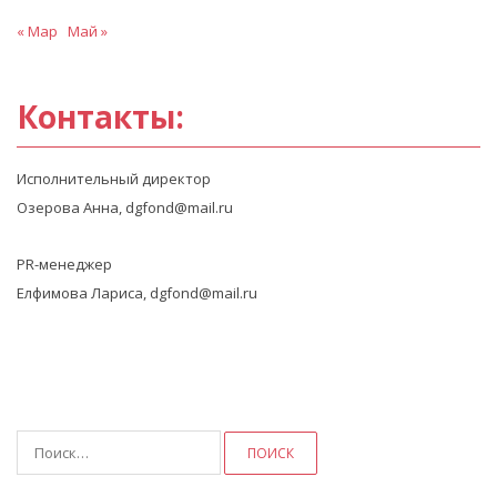
« Мар
Май »
Контакты:
Исполнительный директор
Озерова Анна, dgfond@mail.ru
PR-менеджер
Елфимова Лариса, dgfond@mail.ru
Найти: