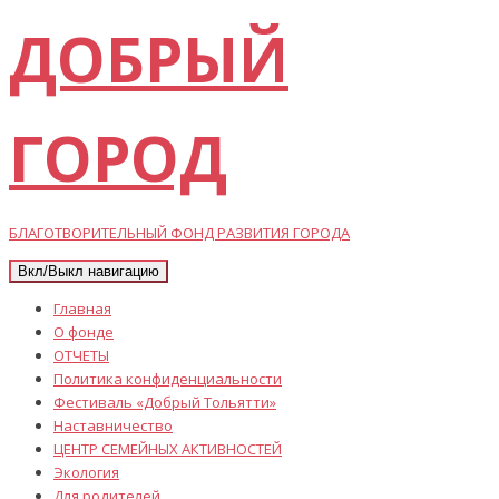
ДОБРЫЙ
ГОРОД
БЛАГОТВОРИТЕЛЬНЫЙ ФОНД РАЗВИТИЯ ГОРОДА
Вкл/Выкл навигацию
Главная
О фонде
ОТЧЕТЫ
Политика конфиденциальности
Фестиваль «Добрый Тольятти»
Наставничество
ЦЕНТР СЕМЕЙНЫХ АКТИВНОСТЕЙ
Экология
Для родителей