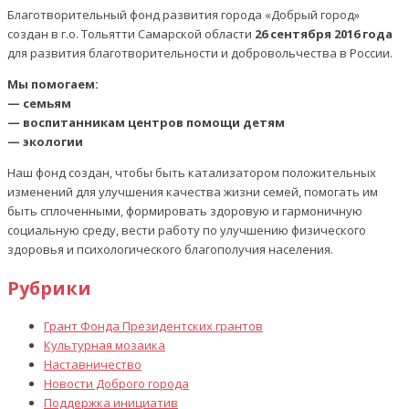
Благотворительный фонд развития города «Добрый город»
создан в г.о. Тольятти Самарской области
26 сентября 2016 года
для развития благотворительности и добровольчества в России.
Мы помогаем:
— семьям
— воспитанникам центров помощи детям
— экологии
Наш фонд создан, чтобы быть катализатором положительных
изменений для улучшения качества жизни семей, помогать им
быть сплоченными, формировать здоровую и гармоничную
социальную среду, вести работу по улучшению физического
здоровья и психологического благополучия населения.
Рубрики
Грант Фонда Президентских грантов
Культурная мозаика
Наставничество
Новости Доброго города
Поддержка инициатив