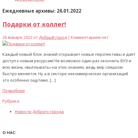
Ежедневные архивы: 26.01.2022
Подарки от коллег!
26 января, 2022 от
Добрый город
| Комментариев нет
Каждый новый блок знаний открывает новые перспективы и даёт
доступ к новым ресурсам! Не возможно один раз окончить ВУЗ и
всю жизнь «выплывать» на этих знаниях, ведь мир слишком
быстро меняется. Ну а в секторе некоммерческих организаций
это особенно ощутимо. […]
Подробнее
Рубрика:
Новости Доброго города
О НАС: