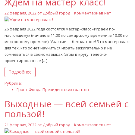
Ждем на мастер-класс!
22 февраля, 2022 от
Добрый город
| Комментариев нет
26 февраля 2022 года состоятся мастер-класс «Играем по-
настоящему» (начало в 11.00 по самарскому времени, в 10.00 по
московскому времени). Участие — бесплатное! Это мастер-класс
для тех, кто хочет научиться играть зажигательно и не
сомневаться в своих навыках (игры в кругу; телесно-
ориентированные […]
Подробнее
Рубрика:
Грант Фонда Президентских грантов
Выходные — всей семьей с
пользой!
21 февраля, 2022 от
Добрый город
| Комментариев нет