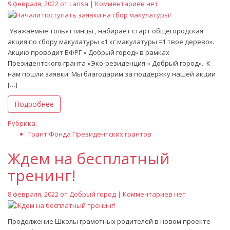
9 февраля, 2022 от
Larisa
| Комментариев нет
Уважаемые тольяттинцы , набирает старт общегородская
акция по сбору макулатуры «1 кг макулатуры =1 твое дерево».
Акцию проводит БФРГ « Добрый город» в рамках
Президентского гранта «Эко-резиденция « Добрый город». К
нам пошли заявки. Мы благодарим за поддержку нашей акции
[…]
Подробнее
Рубрика:
Грант Фонда Президентских грантов
Ждем на бесплатный
тренинг!
8 февраля, 2022 от
Добрый город
| Комментариев нет
Продолжение Школы грамотных родителей в новом проекте