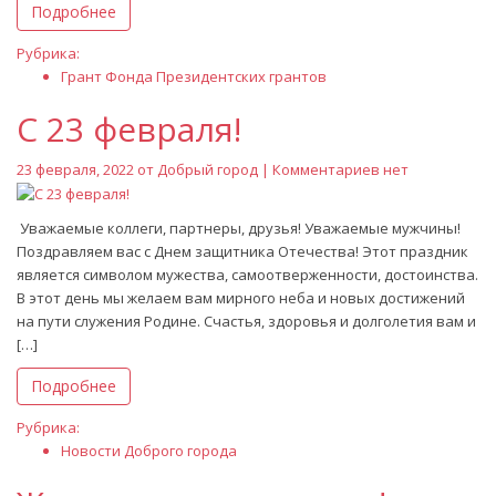
Подробнее
Рубрика:
Грант Фонда Президентских грантов
С 23 февраля!
23 февраля, 2022 от
Добрый город
| Комментариев нет
Уважаемые коллеги, партнеры, друзья! Уважаемые мужчины!
Поздравляем вас с Днем защитника Отечества! Этот праздник
является символом мужества, самоотверженности, достоинства.
В этот день мы желаем вам мирного неба и новых достижений
на пути служения Родине. Счастья, здоровья и долголетия вам и
[…]
Подробнее
Рубрика:
Новости Доброго города