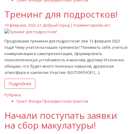
Грант Фонда Президентских грантов
Тренинг для подростков!
10 февраля, 2022 от
Добрый город
| Комментариев нет
Продолжаем тренинги для подростков! Уже 13 февраля 2022
года! Чему учатся на наших тренингах? Понимать себя, учиться
коммуникации и самопрезентации, сформировать
психологическую устойчивость и многому другому! И конечно
обещаю, что будет много полезных навыков, дружеская
атмосфера и чаепитие Участие- БЕСПЛАТНОЕ! […]
Подробнее
Рубрика:
Грант Фонда Президентских грантов
Начали поступать заявки
на сбор макулатуры!