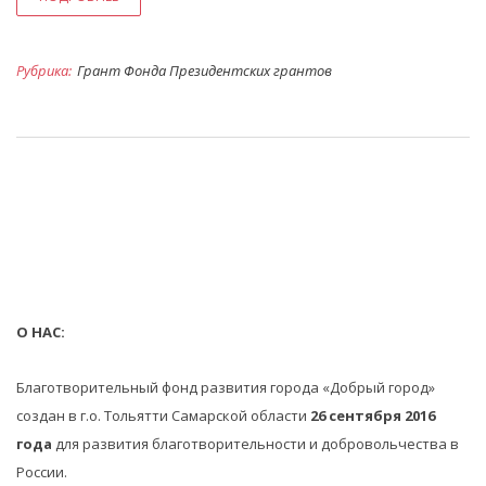
Рубрика:
Грант Фонда Президентских грантов
О НАС:
Благотворительный фонд развития города «Добрый город»
создан в г.о. Тольятти Самарской области
26 сентября 2016
года
для развития благотворительности и добровольчества в
России.