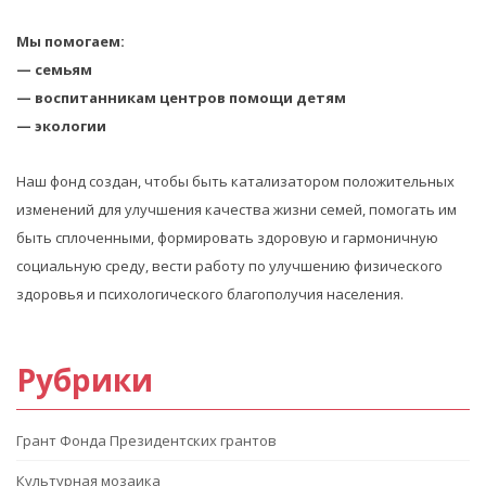
Мы помогаем:
— семьям
— воспитанникам центров помощи детям
— экологии
Наш фонд создан, чтобы быть катализатором положительных
изменений для улучшения качества жизни семей, помогать им
быть сплоченными, формировать здоровую и гармоничную
социальную среду, вести работу по улучшению физического
здоровья и психологического благополучия населения.
Рубрики
Грант Фонда Президентских грантов
Культурная мозаика