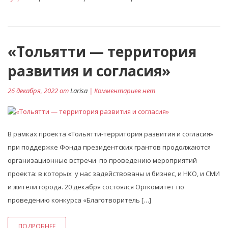
«Тольятти — территория
развития и согласия»
26 декабря, 2022 от
Larisa
| Комментариев нет
В рамках проекта «Тольятти-территория развития и согласия»
при поддержке Фонда президентских грантов продолжаются
организационные встречи по проведению мероприятий
проекта: в которых у нас задействованы и бизнес, и НКО, и СМИ
и жители города. 20 декабря состоялся Оргкомитет по
проведению конкурса «Благотворитель […]
ПОДРОБНЕЕ