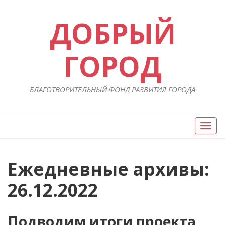
ДОБРЫЙ
ГОРОД
БЛАГОТВОРИТЕЛЬНЫЙ ФОНД РАЗВИТИЯ ГОРОДА
Вкл/
Выкл
нави
Ежедневные архивы:
26.12.2022
Подводим итоги проекта