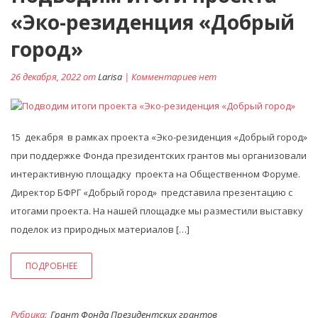
«Эко-резиденция «Добрый
город»
26 декабря, 2022 от
Larisa
| Комментариев нет
15 декабря в рамках проекта «Эко-резиденция «Добрый город»
при поддержке Фонда президентских грантов мы организовали
интерактивную площадку проекта на Общественном Форуме.
Директор БФРГ «Добрый город» представила презентацию с
итогами проекта. На нашей площадке мы разместили выставку
поделок из природных материалов […]
ПОДРОБНЕЕ
Рубрика:
Грант Фонда Президентских грантов