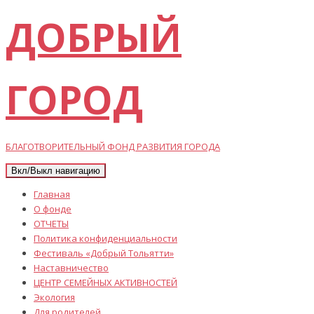
ДОБРЫЙ
ГОРОД
БЛАГОТВОРИТЕЛЬНЫЙ ФОНД РАЗВИТИЯ ГОРОДА
Вкл/Выкл навигацию
Главная
О фонде
ОТЧЕТЫ
Политика конфиденциальности
Фестиваль «Добрый Тольятти»
Наставничество
ЦЕНТР СЕМЕЙНЫХ АКТИВНОСТЕЙ
Экология
Для родителей