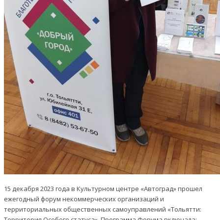
15 декабря 2023 года в Культурном центре «Автоград» прошел
ежегодный форум некоммерческих организаций и
территориальных общественных самоуправлений «Тольятти:
Территория Особого статуса». Программа Форума включала: