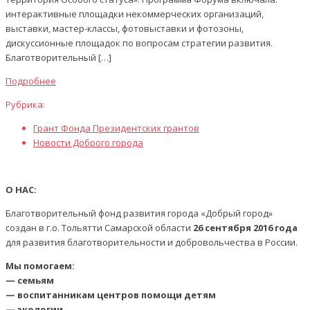
интерактивные площадки некоммерческих организаций,
выставки, мастер-классы, фотовыставки и фотозоны,
дискуссионные площадок по вопросам стратегии развития.
Благотворительный […]
Подробнее
Рубрика:
Грант Фонда Президентских грантов
Новости Доброго города
О НАС:
Благотворительный фонд развития города «Добрый город»
создан в г.о. Тольятти Самарской области
26 сентября 2016 года
для развития благотворительности и добровольчества в России.
Мы помогаем:
— семьям
— воспитанникам центров помощи детям
— экологии