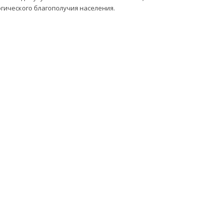
огического благополучия населения.