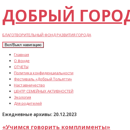
ДОБРЫЙ ГОРО
БЛАГОТВОРИТЕЛЬНЫЙ ФОНД РАЗВИТИЯ ГОРОДА
Вкл/Выкл навигацию
Главная
О фонде
ОТЧЕТЫ
Политика конфиденциальности
Фестиваль «Добрый Тольятти»
Наставничество
ЦЕНТР СЕМЕЙНЫХ АКТИВНОСТЕЙ
Экология
Для родителей
Ежедневные архивы: 20.12.2023
«Учимся говорить комплименты»