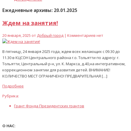
Ежедневные архивы: 20.01.2025
Ждем на занятия!
20 января, 2025 от
Добрый город
| Комментариев нет
В пятницу, 24 января 2025 года, ждем всех желающих с 09.30 до
11.30 в КЦСОН Центрального района г.о. Тольятти по адресу: г.
Тольятти, Центральный р-н, ул. К. Маркса, д.40,на интегративном,
коррекционном занятии для развития детей. ВНИМАНИЕ!
КОЛИЧЕСТВО МЕСТ ОГРАНИЧЕНО! ПРЕДВАРИТЕЛЬНАЯ […]
Подробнее
Рубрика:
Грант Фонда Президентских грантов
О НАС: