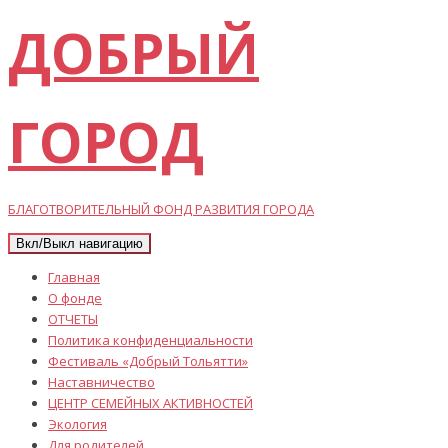
ДОБРЫЙ
ГОРОД
БЛАГОТВОРИТЕЛЬНЫЙ ФОНД РАЗВИТИЯ ГОРОДА
Вкл/Выкл навигацию
Главная
О фонде
ОТЧЕТЫ
Политика конфиденциальности
Фестиваль «Добрый Тольятти»
Наставничество
ЦЕНТР СЕМЕЙНЫХ АКТИВНОСТЕЙ
Экология
Для родителей