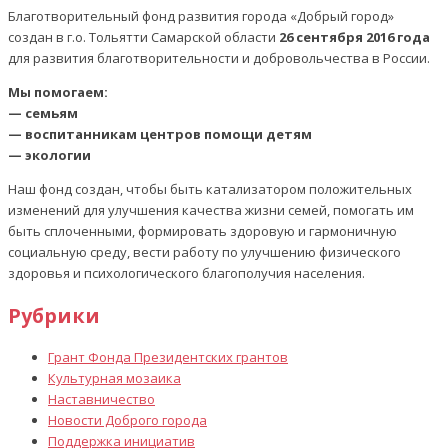
Благотворительный фонд развития города «Добрый город»
создан в г.о. Тольятти Самарской области
26 сентября 2016 года
для развития благотворительности и добровольчества в России.
Мы помогаем:
— семьям
— воспитанникам центров помощи детям
— экологии
Наш фонд создан, чтобы быть катализатором положительных
изменений для улучшения качества жизни семей, помогать им
быть сплоченными, формировать здоровую и гармоничную
социальную среду, вести работу по улучшению физического
здоровья и психологического благополучия населения.
Рубрики
Грант Фонда Президентских грантов
Культурная мозаика
Наставничество
Новости Доброго города
Поддержка инициатив