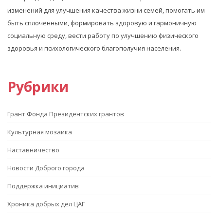
изменений для улучшения качества жизни семей, помогать им
быть сплоченными, формировать здоровую и гармоничную
социальную среду, вести работу по улучшению физического
здоровья и психологического благополучия населения.
Рубрики
Грант Фонда Президентских грантов
Культурная мозаика
Наставничество
Новости Доброго города
Поддержка инициатив
Хроника добрых дел ЦАГ