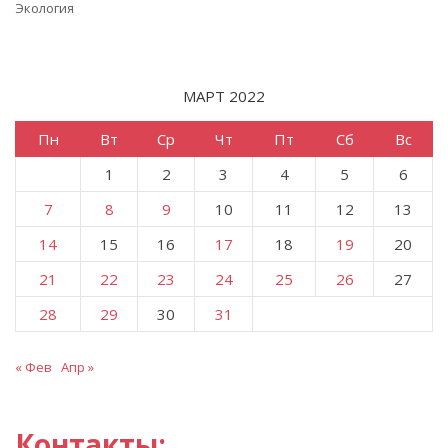
Экология
МАРТ 2022
Пн
Вт
Ср
Чт
Пт
Сб
Вс
1
2
3
4
5
6
7
8
9
10
11
12
13
14
15
16
17
18
19
20
21
22
23
24
25
26
27
28
29
30
31
« Фев
Апр »
Контакты: