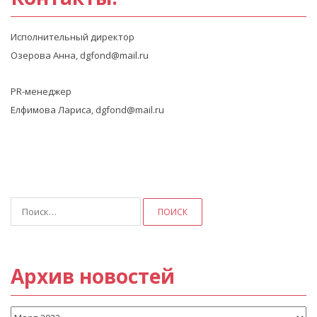
Исполнительный директор
Озерова Анна, dgfond@mail.ru
PR-менеджер
Елфимова Лариса, dgfond@mail.ru
Найти:
Архив новостей
Архив