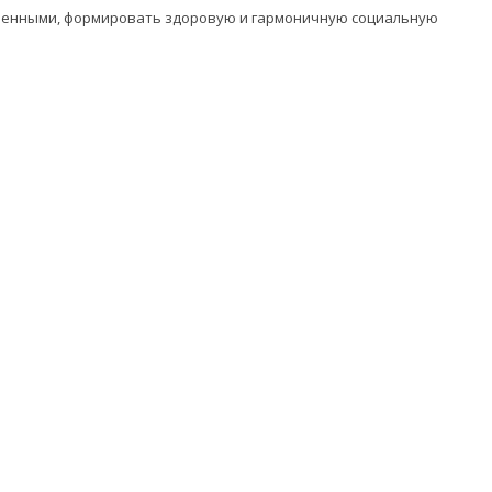
оченными, формировать здоровую и гармоничную социальную