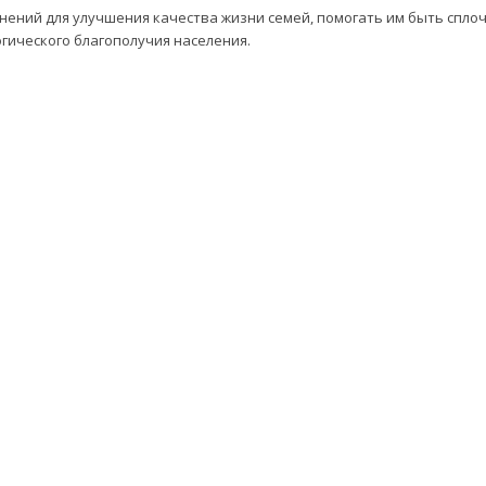
нений для улучшения качества жизни семей, помогать им быть спл
огического благополучия населения.