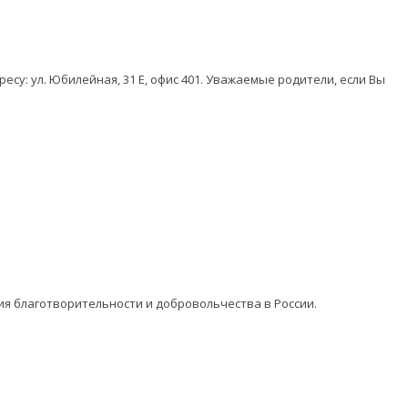
у: ул. Юбилейная, 31 Е, офис 401. Уважаемые родители, если Вы
ия благотворительности и добровольчества в России.