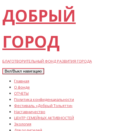
ДОБРЫЙ
ГОРОД
БЛАГОТВОРИТЕЛЬНЫЙ ФОНД РАЗВИТИЯ ГОРОДА
Вкл/Выкл навигацию
Главная
О фонде
ОТЧЕТЫ
Политика конфиденциальности
Фестиваль «Добрый Тольятти»
Наставничество
ЦЕНТР СЕМЕЙНЫХ АКТИВНОСТЕЙ
Экология
Для родителей