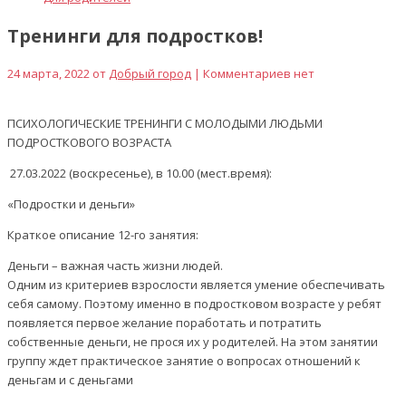
Тренинги для подростков!
24 марта, 2022 от
Добрый город
| Комментариев нет
ПСИХОЛОГИЧЕСКИЕ ТРЕНИНГИ С МОЛОДЫМИ ЛЮДЬМИ
ПОДРОСТКОВОГО ВОЗРАСТА
27.03.2022 (воскресенье), в 10.00 (мест.время):
«Подростки и деньги»
Краткое описание 12-го занятия:
Деньги – важная часть жизни людей.
Одним из критериев взрослости является умение обеспечивать
себя самому. Поэтому именно в подростковом возрасте у ребят
появляется первое желание поработать и потратить
собственные деньги, не прося их у родителей. На этом занятии
группу ждет практическое занятие о вопросах отношений к
деньгам и с деньгами