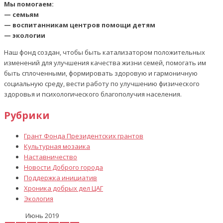
Мы помогаем:
— семьям
— воспитанникам центров помощи детям
— экологии
Наш фонд создан, чтобы быть катализатором положительных
изменений для улучшения качества жизни семей, помогать им
быть сплоченными, формировать здоровую и гармоничную
социальную среду, вести работу по улучшению физического
здоровья и психологического благополучия населения.
Рубрики
Грант Фонда Президентских грантов
Культурная мозаика
Наставничество
Новости Доброго города
Поддержка инициатив
Хроника добрых дел ЦАГ
Экология
Июнь 2019