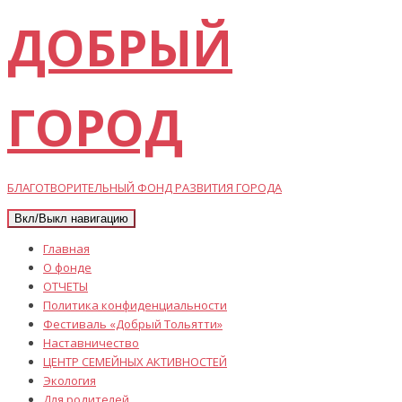
ДОБРЫЙ
ГОРОД
БЛАГОТВОРИТЕЛЬНЫЙ ФОНД РАЗВИТИЯ ГОРОДА
Вкл/Выкл навигацию
Главная
О фонде
ОТЧЕТЫ
Политика конфиденциальности
Фестиваль «Добрый Тольятти»
Наставничество
ЦЕНТР СЕМЕЙНЫХ АКТИВНОСТЕЙ
Экология
Для родителей