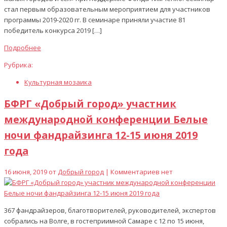
стал первым образовательным мероприятием для участников
программы 2019-2020 гг. В семинаре приняли участие 81
победитель конкурса 2019 […]
Подробнее
Рубрика:
Культурная мозаика
БФРГ «Добрый город» участник
международной конференции Белые
ночи фандрайзинга 12-15 июня 2019
года
16 июня, 2019 от
Добрый город
| Комментариев нет
367 фандрайзеров, благотворителей, руководителей, экспертов
собрались на Волге, в гостеприимной Самаре с 12 по 15 июня,