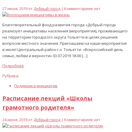
27 июня, 2019 от
Добрый город
| Комментариев нет
Благотворительный фонд развития города «Добрый город»
реализует инициативы населения (мероприятия), проживающего
на территории городского округа Тольятти в целях решения
вопросов местного значения. Приглашаем на наши мероприятия
в июле! Центральный район г.о. Тольятти: «Всероссийский день
семьи, любви и верности» 03.07.2019 18.00 […]
Подробнее
Рубрика:
Поддержка инициатив
Расписание лекций «Школы
грамотного родителя»
24 июня, 2019 от
Добрый город
| Комментариев нет