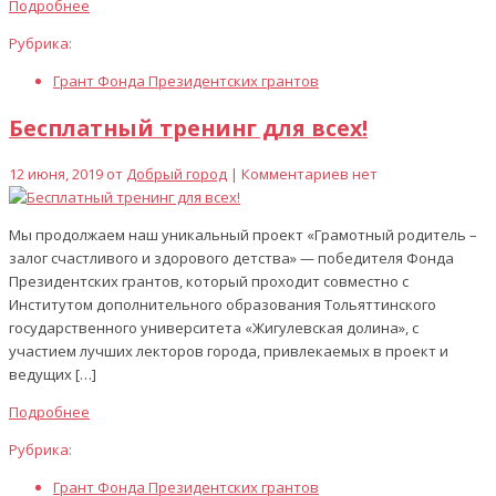
Подробнее
Рубрика:
Грант Фонда Президентских грантов
Бесплатный тренинг для всех!
12 июня, 2019 от
Добрый город
| Комментариев нет
Мы продолжаем наш уникальный проект «Грамотный родитель –
залог счастливого и здорового детства» — победителя Фонда
Президентских грантов, который проходит совместно с
Институтом дополнительного образования Тольяттинского
государственного университета «Жигулевская долина», с
участием лучших лекторов города, привлекаемых в проект и
ведущих […]
Подробнее
Рубрика:
Грант Фонда Президентских грантов