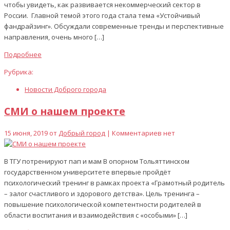
чтобы увидеть, как развивается некоммерческий сектор в
России. Главной темой этого года стала тема «Устойчивый
фандрайзинг». Обсуждали современные тренды и перспективные
направления, очень много […]
Подробнее
Рубрика:
Новости Доброго города
СМИ о нашем проекте
15 июня, 2019 от
Добрый город
| Комментариев нет
В ТГУ потренируют пап и мам В опорном Тольяттинском
государственном университете впервые пройдёт
психологический тренинг в рамках проекта «Грамотный родитель
– залог счастливого и здорового детства». Цель тренинга ­–
повышение психологической компетентности родителей в
области воспитания и взаимодействия с «особыми» […]