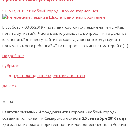
5 июня, 2019 от
Добрый город
| Комментариев нет
В субботу – 08.06.2019 – по плану, состоится лекция на тему: «Как
понять аутиста?». Часто можно услышать вопросы: «что делать?
как понять? я не могу найти психолога, а меня некому научить
понимать моего ребенка? «Эти вопросы логичны от матерей с […]
Подробнее
Рубрика:
Грант Фонда Президентских грантов
Далее »
О НАС:
Благотворительный фонд развития города «Добрый город»
создан в г.о. Тольятти Самарской области
26 сентября 2016 года
для развития благотворительности и добровольчества в России.